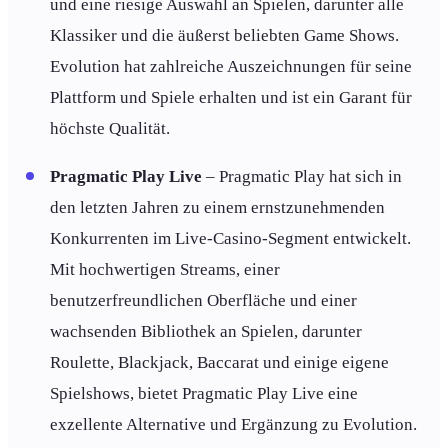
und eine riesige Auswahl an Spielen, darunter alle
Klassiker und die äußerst beliebten Game Shows.
Evolution hat zahlreiche Auszeichnungen für seine
Plattform und Spiele erhalten und ist ein Garant für
höchste Qualität.
Pragmatic Play Live
– Pragmatic Play hat sich in
den letzten Jahren zu einem ernstzunehmenden
Konkurrenten im Live-Casino-Segment entwickelt.
Mit hochwertigen Streams, einer
benutzerfreundlichen Oberfläche und einer
wachsenden Bibliothek an Spielen, darunter
Roulette, Blackjack, Baccarat und einige eigene
Spielshows, bietet Pragmatic Play Live eine
exzellente Alternative und Ergänzung zu Evolution.