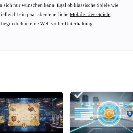
 sich nur wünschen kann. Egal ob klassische Spiele wie
vielleicht ein paar abenteuerliche
Mobile Live-Spiele
.
begib dich in eine Welt voller Unterhaltung.