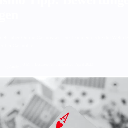
gen
mehr über Online Casinos wissen? Dann entdecke die Welt de
er bei Casinoble!
•
3 Min. Lesezeit
•
Aktualisiert 20. April 2023
aming-Analyst