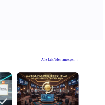
Alle Leitfäden anzeigen →