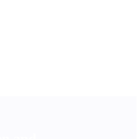
en and