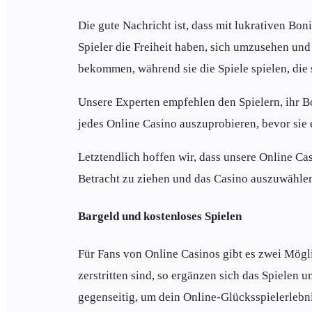
Die gute Nachricht ist, dass mit lukrativen Bon
Spieler die Freiheit haben, sich umzusehen und
bekommen, während sie die Spiele spielen, die s
Unsere Experten empfehlen den Spielern, ihr B
jedes Online Casino auszuprobieren, bevor sie 
Letztendlich hoffen wir, dass unsere Online Ca
Betracht zu ziehen und das Casino auszuwählen
Bargeld und kostenloses Spielen
Für Fans von Online Casinos gibt es zwei Mögl
zerstritten sind, so ergänzen sich das Spielen 
gegenseitig, um dein Online-Glücksspielerlebni