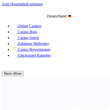
Zum Hauptinhalt springen
Deutschland
Online Casinos
Casino Boni
Casino Spiele
Zahlungs Methoden
Casino Bewertungen
Glücksspiel Ratgeber
Suchen
Menü öffnen
Startseite
/
Blog
Glücksspi