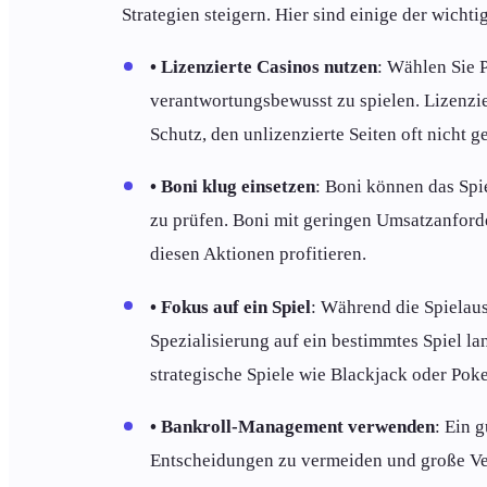
Strategien steigern. Hier sind einige der wichti
• Lizenzierte Casinos nutzen
: Wählen Sie 
verantwortungsbewusst zu spielen. Lizenzier
Schutz, den unlizenzierte Seiten oft nicht 
• Boni klug einsetzen
: Boni können das Spie
zu prüfen. Boni mit geringen Umsatzanford
diesen Aktionen profitieren.
• Fokus auf ein Spiel
: Während die Spielaus
Spezialisierung auf ein bestimmtes Spiel la
strategische Spiele wie Blackjack oder Poke
• Bankroll-Management verwenden
: Ein 
Entscheidungen zu vermeiden und große Verl