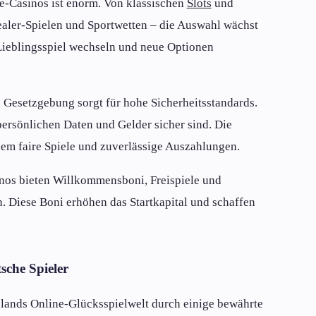
ine-Casinos ist enorm. Von klassischen
Slots
und
ealer-Spielen und Sportwetten – die Auswahl wächst
 Lieblingsspiel wechseln und neue Optionen
e Gesetzgebung sorgt für hohe Sicherheitsstandards.
persönlichen Daten und Gelder sicher sind. Die
dem faire Spiele und zuverlässige Auszahlungen.
inos bieten Willkommensboni, Freispiele und
 Diese Boni erhöhen das Startkapital und schaffen
tsche Spieler
lands Online-Glücksspielwelt durch einige bewährte