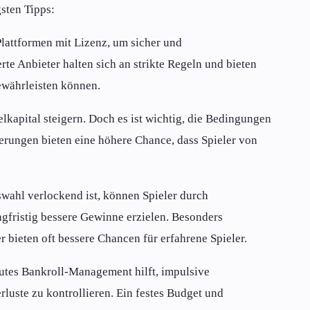
gsten Tipps:
Plattformen mit Lizenz, um sicher und
te Anbieter halten sich an strikte Regeln und bieten
gewährleisten können.
lkapital steigern. Doch es ist wichtig, die Bedingungen
erungen bieten eine höhere Chance, dass Spieler von
wahl verlockend ist, können Spieler durch
ngfristig bessere Gewinne erzielen. Besonders
r bieten oft bessere Chancen für erfahrene Spieler.
gutes Bankroll-Management hilft, impulsive
uste zu kontrollieren. Ein festes Budget und