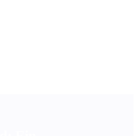
d: Ein