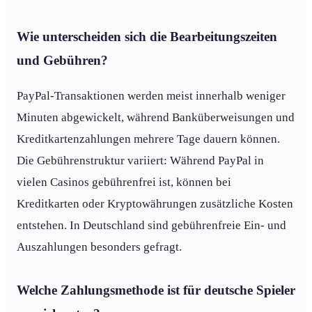
Wie unterscheiden sich die Bearbeitungszeiten
und Gebühren?
PayPal-Transaktionen werden meist innerhalb weniger
Minuten abgewickelt, während Banküberweisungen und
Kreditkartenzahlungen mehrere Tage dauern können.
Die Gebührenstruktur variiert: Während PayPal in
vielen Casinos gebührenfrei ist, können bei
Kreditkarten oder Kryptowährungen zusätzliche Kosten
entstehen. In Deutschland sind gebührenfreie Ein- und
Auszahlungen besonders gefragt.
Welche Zahlungsmethode ist für deutsche Spieler