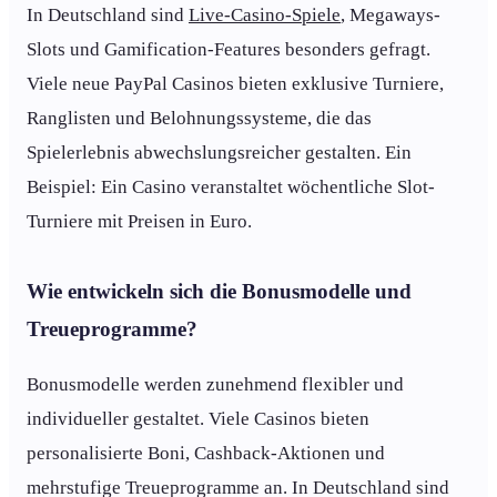
In Deutschland sind
Live-Casino-Spiele
, Megaways-
Slots und Gamification-Features besonders gefragt.
Viele neue PayPal Casinos bieten exklusive Turniere,
Ranglisten und Belohnungssysteme, die das
Spielerlebnis abwechslungsreicher gestalten. Ein
Beispiel: Ein Casino veranstaltet wöchentliche Slot-
Turniere mit Preisen in Euro.
Wie entwickeln sich die Bonusmodelle und
Treueprogramme?
Bonusmodelle werden zunehmend flexibler und
individueller gestaltet. Viele Casinos bieten
personalisierte Boni, Cashback-Aktionen und
mehrstufige Treueprogramme an. In Deutschland sind