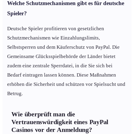
Welche Schutzmechanismen gibt es für deutsche
Spieler?
Deutsche Spieler profitieren von gesetzlichen
Schutzmechanismen wie Einzahlungslimits,
Selbstsperren und dem Käuferschutz von PayPal. Die
Gemeinsame Glücksspielbehörde der Länder bietet
zudem eine zentrale Sperrdatei, in die Sie sich bei
Bedarf eintragen lassen können. Diese Maßnahmen
erhöhen die Sicherheit und schützen vor Spielsucht und
Betrug.
Wie überprüft man die
Vertrauenswürdigkeit eines PayPal
Casinos vor der Anmeldung?