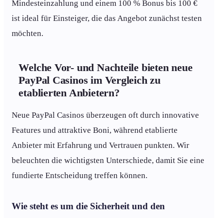
Mindesteinzahlung und einem 100 % Bonus bis 100 €
ist ideal für Einsteiger, die das Angebot zunächst testen
möchten.
Welche Vor- und Nachteile bieten neue
PayPal Casinos im Vergleich zu
etablierten Anbietern?
Neue PayPal Casinos überzeugen oft durch innovative
Features und attraktive Boni, während etablierte
Anbieter mit Erfahrung und Vertrauen punkten. Wir
beleuchten die wichtigsten Unterschiede, damit Sie eine
fundierte Entscheidung treffen können.
Wie steht es um die Sicherheit und den