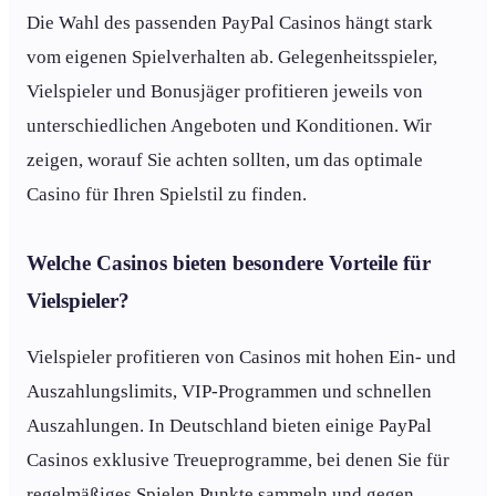
Die Wahl des passenden PayPal Casinos hängt stark
vom eigenen Spielverhalten ab. Gelegenheitsspieler,
Vielspieler und Bonusjäger profitieren jeweils von
unterschiedlichen Angeboten und Konditionen. Wir
zeigen, worauf Sie achten sollten, um das optimale
Casino für Ihren Spielstil zu finden.
Welche Casinos bieten besondere Vorteile für
Vielspieler?
Vielspieler profitieren von Casinos mit hohen Ein- und
Auszahlungslimits, VIP-Programmen und schnellen
Auszahlungen. In Deutschland bieten einige PayPal
Casinos exklusive Treueprogramme, bei denen Sie für
regelmäßiges Spielen Punkte sammeln und gegen