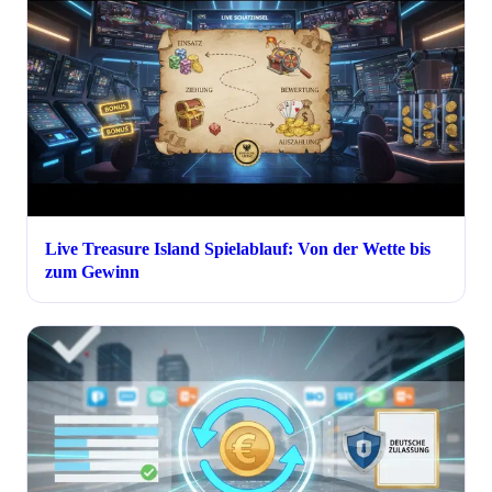
Live Treasure Island Spielablauf: Von der Wette bis
zum Gewinn