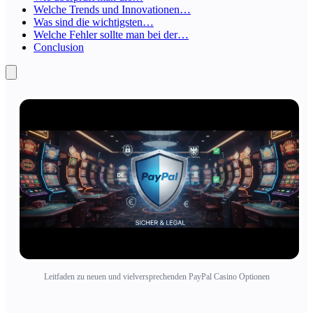
Welche Trends und Innovationen…
Was sind die wichtigsten…
Welche Fehler sollte man bei der…
Conclusion
Leitfaden zu neuen und vielversprechenden PayPal Casino Optionen