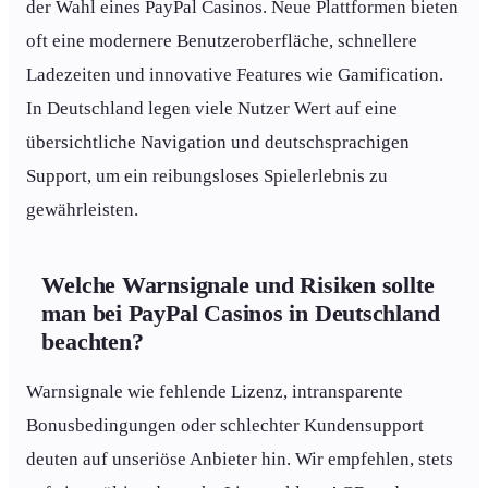
der Wahl eines PayPal Casinos. Neue Plattformen bieten
oft eine modernere Benutzeroberfläche, schnellere
Ladezeiten und innovative Features wie Gamification.
In Deutschland legen viele Nutzer Wert auf eine
übersichtliche Navigation und deutschsprachigen
Support, um ein reibungsloses Spielerlebnis zu
gewährleisten.
Welche Warnsignale und Risiken sollte
man bei PayPal Casinos in Deutschland
beachten?
Warnsignale wie fehlende Lizenz, intransparente
Bonusbedingungen oder schlechter Kundensupport
deuten auf unseriöse Anbieter hin. Wir empfehlen, stets