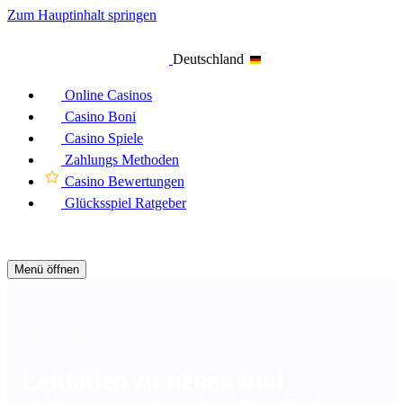
Zum Hauptinhalt springen
Deutschland
Online Casinos
Casino Boni
Casino Spiele
Zahlungs Methoden
Casino Bewertungen
Glücksspiel Ratgeber
Suchen
Menü öffnen
Startseite
/
Blog
Leitfaden zu neuen und