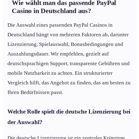
Wie wählt man das passende PayPal
Casino in Deutschland aus?
Die Auswahl eines passenden PayPal Casinos in
Deutschland hängt von mehreren Faktoren ab, darunter
Lizenzierung, Spielauswahl, Bonusbedingungen und
Auszahlungsdauer. Wir empfehlen, gezielt auf
deutschsprachigen Support, transparente Gebühren und
mobile Nutzbarkeit zu achten. Ein strukturierter
Vergleich hilft, das Angebot zu finden, das am besten zu
Ihren Bedürfnissen passt.
Welche Rolle spielt die deutsche Lizenzierung bei
der Auswahl?
Die deutsche Lizenzierung ist ein zentrales Kriterium