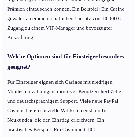
Prämien eintauschen können. Ein Beispiel: Ein Casino
gewährt ab einem monatlichen Umsatz von 10.000 €
Zugang zu einem VIP-Manager und bevorzugter
Auszahlung.
Welche Optionen sind für Einsteiger besonders
geeignet?
Für Einsteiger eignen sich Casinos mit niedrigen
Mindesteinzahlungen, intuitiver Benutzeroberfläche
und deutschsprachigem Support. Viele
neue PayPal
Casinos
bieten spezielle Willkommensboni für
Neukunden, die den Einstieg erleichtern. Ein
praktisches Beispiel: Ein Casino mit 10 €