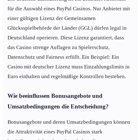
für die Auswahl eines PayPal Casinos. Nur Anbieter mit
einer gültigen Lizenz der Gemeinsamen
Glücksspielbehörde der Länder (GGL) dürfen legal in
Deutschland operieren. Diese Lizenz garantiert, dass
das Casino strenge Auflagen zu Spielerschutz,
Datenschutz und Fairness erfüllt. Ein Beispiel: Ein
Casino mit deutscher Lizenz muss Einzahlungslimits in
Euro einhalten und regelmäßige Kontrollen bestehen.
Wie beeinflussen Bonusangebote und
Umsatzbedingungen die Entscheidung?
Bonusangebote und deren Umsatzbedingungen können
die Attraktivität eines PayPal Casinos stark