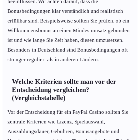
beeinflussen. Wir achten darauf, dass die
Bonusbedingungen klar verständlich und realistisch
erfüllbar sind. Beispielsweise sollten Sie prüfen, ob ein
Willkommensbonus an einen Mindestumsatz gebunden
ist und wie lange Sie Zeit haben, diesen umzusetzen.
Besonders in Deutschland sind Bonusbedingungen oft
strenger reguliert als in anderen Ländern.
Welche Kriterien sollte man vor der
Entscheidung vergleichen?
(Vergleichstabelle)
Vor der Entscheidung für ein PayPal Casino sollten Sie
zentrale Kriterien wie Lizenz, Spielauswahl,
Auszahlungsdauer, Gebühren, Bonusangebote und