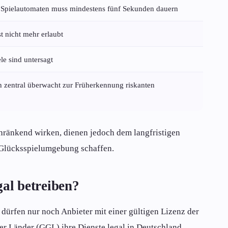
en Spielautomaten muss mindestens fünf Sekunden dauern
t nicht mehr erlaubt
le sind untersagt
en zentral überwacht zur Früherkennung riskanten
hränkend wirken, dienen jedoch dem langfristigen
e Glücksspielumgebung schaffen.
gal betreiben?
s dürfen nur noch Anbieter mit einer gültigen Lizenz der
 Länder (GGL) ihre Dienste legal in Deutschland