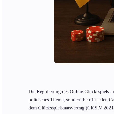
Die Regulierung des Online-Glücksspiels in 
politisches Thema, sondern betrifft jeden C
dem Glücksspielstaatsvertrag (GlüStV 2021) 