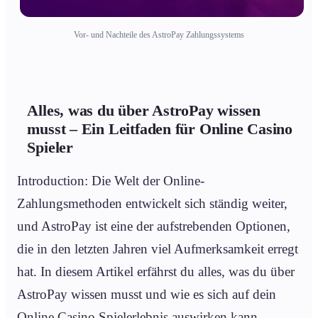
Vor- und Nachteile des AstroPay Zahlungssystems
Alles, was du über AstroPay wissen
musst – Ein Leitfaden für Online Casino
Spieler
Introduction: Die Welt der Online-
Zahlungsmethoden entwickelt sich ständig weiter,
und AstroPay ist eine der aufstrebenden Optionen,
die in den letzten Jahren viel Aufmerksamkeit erregt
hat. In diesem Artikel erfährst du alles, was du über
AstroPay wissen musst und wie es sich auf dein
Online Casino Spielerlebnis auswirken kann.