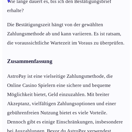
Wie lange dauert es, bis ich den Bestätigungsbrief
erhalte?
Die Bestätigungszeit hängt von der gewählten
Zahlungsmethode ab und kann variieren. Es ist ratsam,
die voraussichtliche Wartezeit im Voraus zu überprüfen.
Zusammenfassung
AstroPay ist eine vielseitige Zahlungsmethode, die
Online Casino Spielern eine sichere und bequeme
Möglichkeit bietet, Geld einzuzahlen. Mit breiter
Akzeptanz, vielfältigen Zahlungsoptionen und einer
gebührenfreien Nutzung bietet es viele Vorteile.
Dennoch gibt es einige Einschränkungen, insbesondere
bei Auszahlungen. Bevor du AstroPay verwendest,