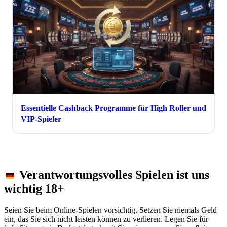
Essentielle Cashback Programme für High Roller und
VIP-Spieler
Verantwortungsvolles Spielen ist uns
wichtig
18+
Seien Sie beim Online-Spielen vorsichtig. Setzen Sie niemals Geld
ein, das Sie sich nicht leisten können zu verlieren. Legen Sie für