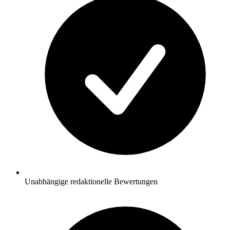
Unabhängige redaktionelle Bewertungen