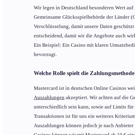
Wir legen in Deutschland besonderen Wert auf
Gemeinsame Glücksspielbehörde der Länder (GG
Verschlüsselung, damit unsere Daten geschützt
entscheidend, damit wir die Angebote auch wir
Ein Beispiel: Ein Casino mit klaren Umsatzbe
bevorzugt.
Welche Rolle spielt die Zahlungsmethod
Mastercard ist in deutschen Online Casinos weit
Auszahlungen
akzeptiert. Wir achten auf die G
unterschiedlich sein kann, sowie auf Limits fü
Transaktionen ist für uns ein weiteres Kriteriu
Auszahlungen können jedoch je nach Anbieter va
Casinos können wir mit Mastercard ab 10 € ei