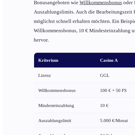
Bonusangeboten wie
Willkommensbonus
oder 
Auszahlungslimits. Auch die Bearbeitungszeit f
möglichst schnell erhalten möchten. Ein Beisp
Willkommensbonus, 10 € Mindesteinzahlung und
hervor.
Kriterium
Casino A
Lizenz
GGL
Willkommensbonus
100 € + 50 FS
Mindesteinzahlung
10 €
Auszahlungslimit
5.000 €/Monat