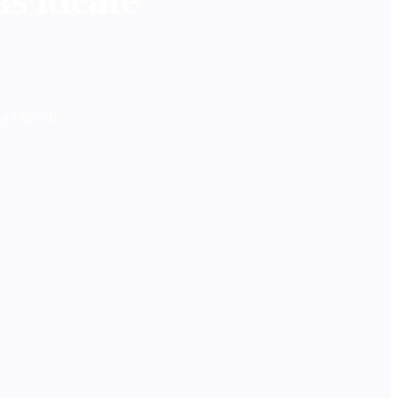
 Gebühren