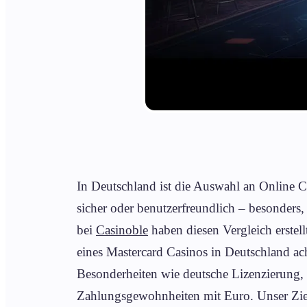
In Deutschland ist die Auswahl an Online Ca
sicher oder benutzerfreundlich – besonders
bei
Casinoble
haben diesen Vergleich erstel
eines Mastercard Casinos in Deutschland ach
Besonderheiten wie deutsche Lizenzierung
Zahlungsgewohnheiten mit Euro. Unser Ziel i