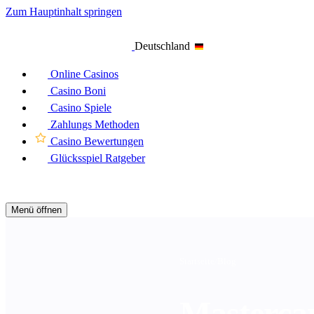
Zum Hauptinhalt springen
Deutschland
Online Casinos
Casino Boni
Casino Spiele
Zahlungs Methoden
Casino Bewertungen
Glücksspiel Ratgeber
Suchen
Menü öffnen
Startseite
/
Blog
Mastercar