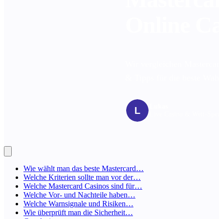
Online Ca
Wir vergleichen Mastercar
& Tipps für die beste Wahl
Lukas
Live Casino & Wett-Spez
Wie wählt man das beste Mastercard…
Welche Kriterien sollte man vor der…
Welche Mastercard Casinos sind für…
Welche Vor- und Nachteile haben…
Welche Warnsignale und Risiken…
Wie überprüft man die Sicherheit…