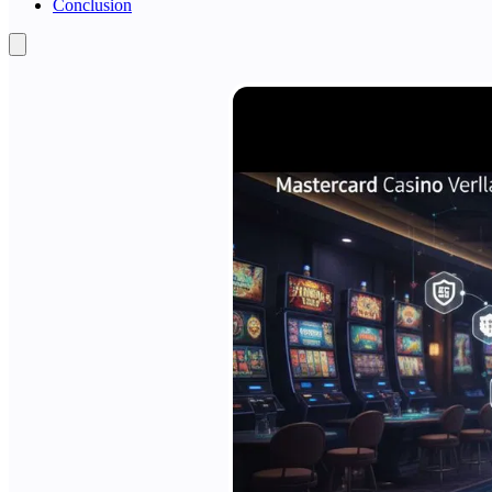
Conclusion