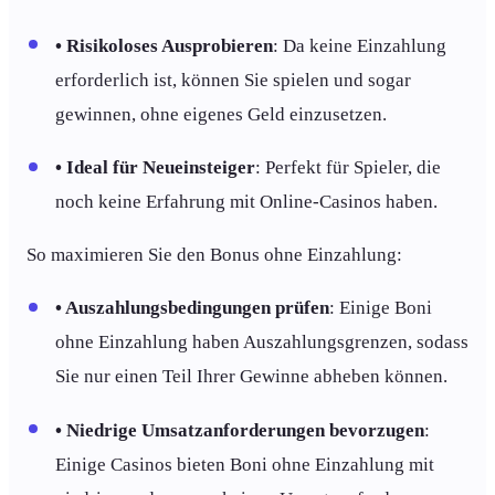
• Risikoloses Ausprobieren
: Da keine Einzahlung
erforderlich ist, können Sie spielen und sogar
gewinnen, ohne eigenes Geld einzusetzen.
• Ideal für Neueinsteiger
: Perfekt für Spieler, die
noch keine Erfahrung mit Online-Casinos haben.
So maximieren Sie den Bonus ohne Einzahlung:
• Auszahlungsbedingungen prüfen
: Einige Boni
ohne Einzahlung haben Auszahlungsgrenzen, sodass
Sie nur einen Teil Ihrer Gewinne abheben können.
• Niedrige Umsatzanforderungen bevorzugen
:
Einige Casinos bieten Boni ohne Einzahlung mit