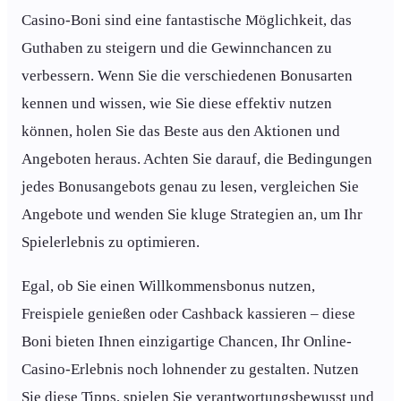
Casino-Boni sind eine fantastische Möglichkeit, das
Guthaben zu steigern und die Gewinnchancen zu
verbessern. Wenn Sie die verschiedenen Bonusarten
kennen und wissen, wie Sie diese effektiv nutzen
können, holen Sie das Beste aus den Aktionen und
Angeboten heraus. Achten Sie darauf, die Bedingungen
jedes Bonusangebots genau zu lesen, vergleichen Sie
Angebote und wenden Sie kluge Strategien an, um Ihr
Spielerlebnis zu optimieren.
Egal, ob Sie einen Willkommensbonus nutzen,
Freispiele genießen oder Cashback kassieren – diese
Boni bieten Ihnen einzigartige Chancen, Ihr Online-
Casino-Erlebnis noch lohnender zu gestalten. Nutzen
Sie diese Tipps, spielen Sie verantwortungsbewusst und