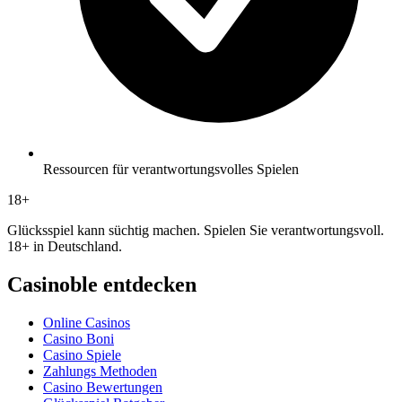
Ressourcen für verantwortungsvolles Spielen
18+
Glücksspiel kann süchtig machen. Spielen Sie verantwortungsvoll.
18+ in Deutschland.
Casinoble entdecken
Online Casinos
Casino Boni
Casino Spiele
Zahlungs Methoden
Casino Bewertungen