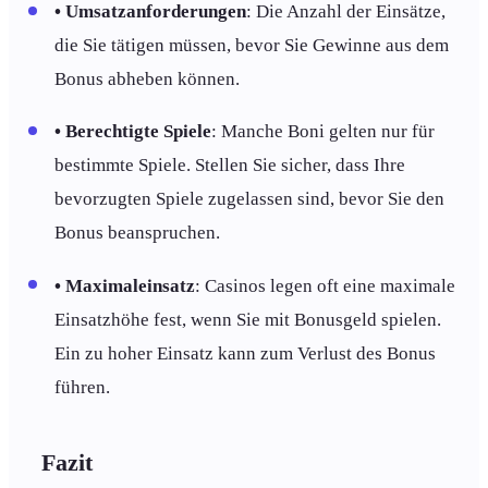
• Umsatzanforderungen
: Die Anzahl der Einsätze,
die Sie tätigen müssen, bevor Sie Gewinne aus dem
Bonus abheben können.
• Berechtigte Spiele
: Manche Boni gelten nur für
bestimmte Spiele. Stellen Sie sicher, dass Ihre
bevorzugten Spiele zugelassen sind, bevor Sie den
Bonus beanspruchen.
• Maximaleinsatz
: Casinos legen oft eine maximale
Einsatzhöhe fest, wenn Sie mit Bonusgeld spielen.
Ein zu hoher Einsatz kann zum Verlust des Bonus
führen.
Fazit