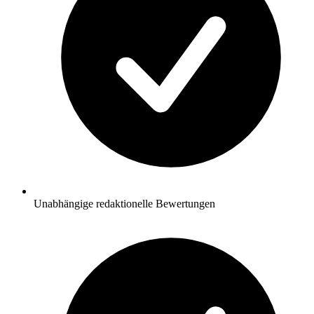
Unabhängige redaktionelle Bewertungen