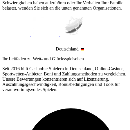
Schwierigkeiten haben aufzuhören oder Ihr Verhalten Ihre Familie
belastet, wenden Sie sich an die unten genannten Organisationen.
Deutschland
Ihr Leitfaden zu Wett- und Glücksspielseiten
Seit 2016 hilft Casinoble Spielern in Deutschland, Online-Casinos,
Sportwetten-Anbieter, Boni und Zahlungsmethoden zu vergleichen.
Unsere Bewertungen konzentrieren sich auf Lizenzierung,
Auszahlungsgeschwindigkeit, Bonusbedingungen und Tools für
verantwortungsvolles Spielen.