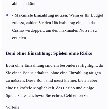
abheben können.
• Maximale Einzahlung nutzen
: Wenn es Ihr Budget
zulässt, zahlen Sie den Höchstbetrag ein, den das
Casino verdoppelt, um den maximalen Nutzen zu
erzielen.
Boni ohne Einzahlung: Spielen ohne Risiko
Boni ohne Einzahlung
sind ein besonderes Highlight, da
Sie einen Bonus erhalten, ohne eine Einzahlung tätigen
zu müssen. Diese Boni sind meist kleiner, bieten aber
eine risikofreie Möglichkeit, das Casino und einige
Spiele zu testen, bevor Sie echtes Geld einsetzen.
Vorteile: