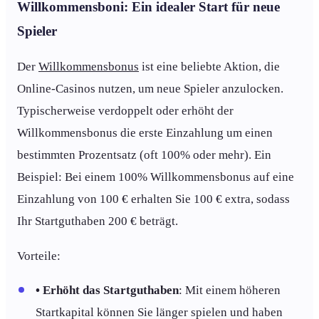
Willkommensboni: Ein idealer Start für neue
Spieler
Der
Willkommensbonus
ist eine beliebte Aktion, die
Online-Casinos nutzen, um neue Spieler anzulocken.
Typischerweise verdoppelt oder erhöht der
Willkommensbonus die erste Einzahlung um einen
bestimmten Prozentsatz (oft 100% oder mehr). Ein
Beispiel: Bei einem 100% Willkommensbonus auf eine
Einzahlung von 100 € erhalten Sie 100 € extra, sodass
Ihr Startguthaben 200 € beträgt.
Vorteile:
• Erhöht das Startguthaben
: Mit einem höheren
Startkapital können Sie länger spielen und haben