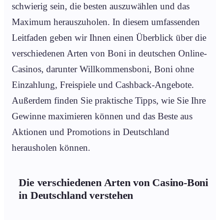
schwierig sein, die besten auszuwählen und das
Maximum herauszuholen. In diesem umfassenden
Leitfaden geben wir Ihnen einen Überblick über die
verschiedenen Arten von Boni in deutschen Online-
Casinos, darunter Willkommensboni, Boni ohne
Einzahlung, Freispiele und Cashback-Angebote.
Außerdem finden Sie praktische Tipps, wie Sie Ihre
Gewinne maximieren können und das Beste aus
Aktionen und Promotions in Deutschland
herausholen können.
Die verschiedenen Arten von Casino-Boni
in Deutschland verstehen