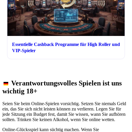
Essentielle Cashback Programme für High Roller und
VIP-Spieler
Verantwortungsvolles Spielen ist uns
wichtig
18+
Seien Sie beim Online-Spielen vorsichtig. Setzen Sie niemals Geld
ein, das Sie sich nicht leisten können zu verlieren. Legen Sie für
jede Sitzung ein Budget fest, damit Sie wissen, wann Sie aufhören
sollten. Trinken Sie keinen Alkohol, wenn Sie online wetten.
Online-Glücksspiel kann süchtig machen. Wenn Sie