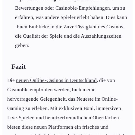
Bewertungen oder Casinoble-Empfehlungen, um zu
erfahren, was andere Spieler erlebt haben. Dies kann
Ihnen Einblicke in die Zuverlässigkeit des Casinos,
die Qualität der Spiele und die Auszahlungszeiten
geben.
Fazit
Die
neuen Online-Casinos in Deutschland
, die von
Casinoble empfohlen werden, bieten eine
hervorragende Gelegenheit, das Neueste im Online-
Gaming zu erleben. Mit exklusiven Boni, immersiven
Live-Spielen und benutzerfreundlichen Oberflächen
bieten diese neuen Plattformen ein frisches und