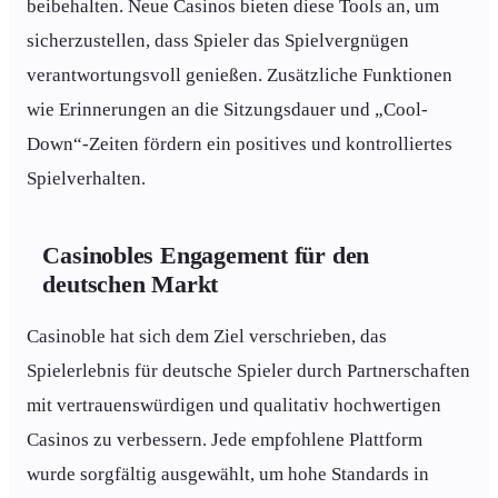
beibehalten. Neue Casinos bieten diese Tools an, um
sicherzustellen, dass Spieler das Spielvergnügen
verantwortungsvoll genießen. Zusätzliche Funktionen
wie Erinnerungen an die Sitzungsdauer und „Cool-
Down“-Zeiten fördern ein positives und kontrolliertes
Spielverhalten.
Casinobles Engagement für den
deutschen Markt
Casinoble hat sich dem Ziel verschrieben, das
Spielerlebnis für deutsche Spieler durch Partnerschaften
mit vertrauenswürdigen und qualitativ hochwertigen
Casinos zu verbessern. Jede empfohlene Plattform
wurde sorgfältig ausgewählt, um hohe Standards in