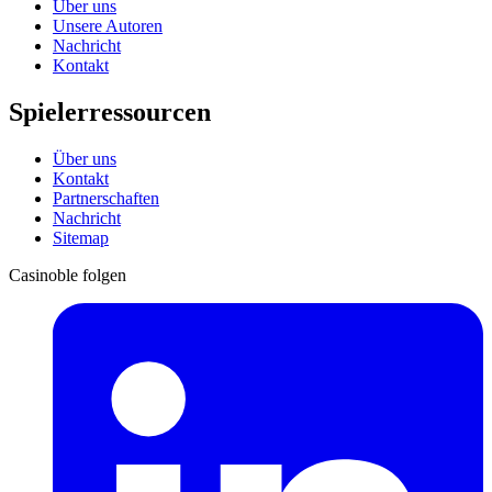
Über uns
Unsere Autoren
Nachricht
Kontakt
Spielerressourcen
Über uns
Kontakt
Partnerschaften
Nachricht
Sitemap
Casinoble folgen