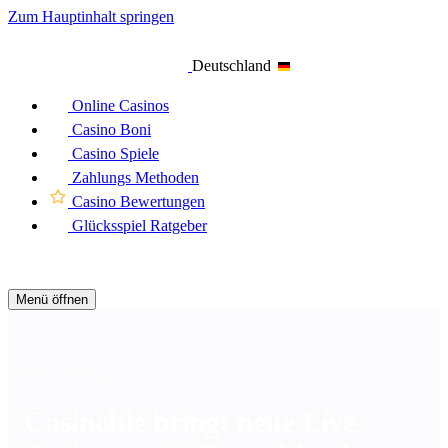
Zum Hauptinhalt springen
Deutschland
Online Casinos
Casino Boni
Casino Spiele
Zahlungs Methoden
Casino Bewertungen
Glücksspiel Ratgeber
Suchen
Menü öffnen
Startseite
/
Blog
Casinoble bringt neue Live-