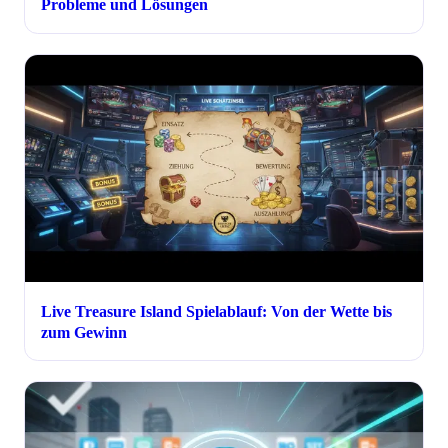
Probleme und Lösungen
Live Treasure Island Spielablauf: Von der Wette bis
zum Gewinn