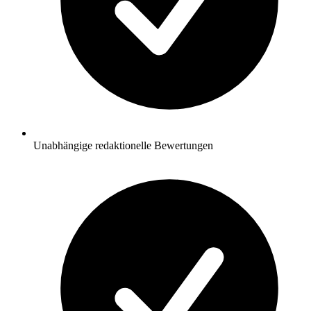
Unabhängige redaktionelle Bewertungen