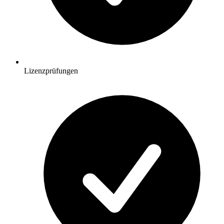
Lizenzprüfungen