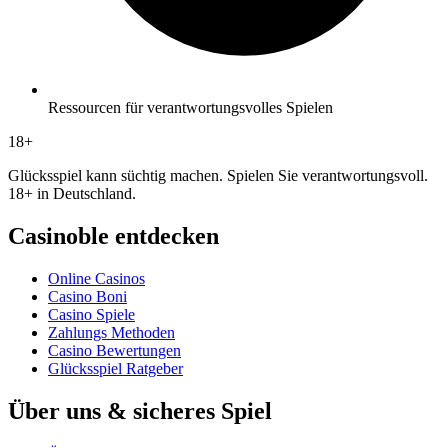
Ressourcen für verantwortungsvolles Spielen
18+
Glücksspiel kann süchtig machen. Spielen Sie verantwortungsvoll.
18+ in Deutschland.
Casinoble entdecken
Online Casinos
Casino Boni
Casino Spiele
Zahlungs Methoden
Casino Bewertungen
Glücksspiel Ratgeber
Über uns & sicheres Spiel