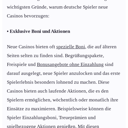
wichtigsten Gründe, warum deutsche Spieler neue
Casinos bevorzugen:
• Exklusive Boni und Aktionen
Neue Casinos bieten oft
spezielle Boni
, die auf älteren
Seiten selten zu finden sind. Begrüßungspakete,
Freispiele und
Bonusangebote ohne Einzahlung
sind
darauf ausgelegt, neue Spieler anzulocken und das erste
Spielerlebnis besonders lohnend zu machen. Diese
Casinos bieten auch laufende Aktionen, die es den
Spielern ermöglichen, wöchentlich oder monatlich ihre
Einsätze zu maximieren. Beispielsweise können die
Spieler Einzahlungsboni, Treueprämien und
spielbezogene Aktionen genießen. Mit diesen