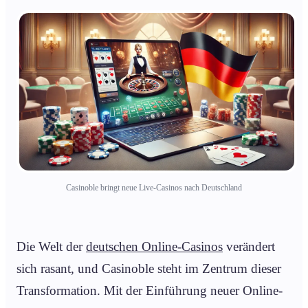
Casinoble bringt neue Live-Casinos nach Deutschland
Die Welt der
deutschen Online-Casinos
verändert
sich rasant, und Casinoble steht im Zentrum dieser
Transformation. Mit der Einführung neuer Online-