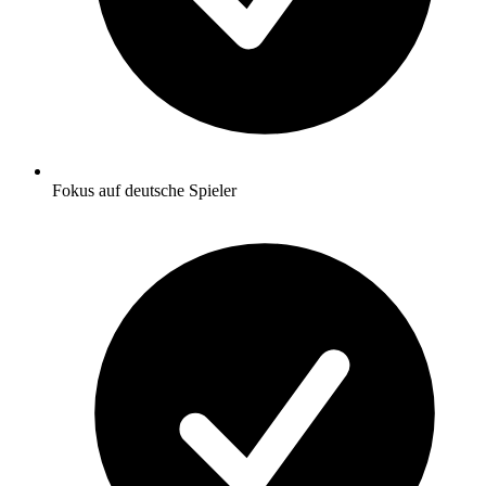
Fokus auf deutsche Spieler