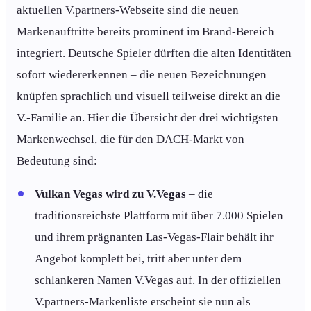
aktuellen V.partners-Webseite sind die neuen
Markenauftritte bereits prominent im Brand-Bereich
integriert. Deutsche Spieler dürften die alten Identitäten
sofort wiedererkennen – die neuen Bezeichnungen
knüpfen sprachlich und visuell teilweise direkt an die
V.-Familie an. Hier die Übersicht der drei wichtigsten
Markenwechsel, die für den DACH-Markt von
Bedeutung sind:
Vulkan Vegas wird zu V.Vegas
– die
traditionsreichste Plattform mit über 7.000 Spielen
und ihrem prägnanten Las-Vegas-Flair behält ihr
Angebot komplett bei, tritt aber unter dem
schlankeren Namen V.Vegas auf. In der offiziellen
V.partners-Markenliste erscheint sie nun als