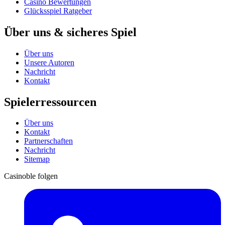
Casino Bewertungen
Glücksspiel Ratgeber
Über uns & sicheres Spiel
Über uns
Unsere Autoren
Nachricht
Kontakt
Spielerressourcen
Über uns
Kontakt
Partnerschaften
Nachricht
Sitemap
Casinoble folgen