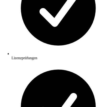
Lizenzprüfungen