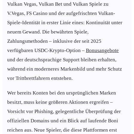
Vulkan Vegas, Vulkan Bet und Vulkan Spiele zu
V.Vegas, FS Casino und der aufgefrischten Vulkan-
Spiele-Identität in erster Linie eines: Kontinuität unter
neuem Gewand. Die bewährten Spiele,
Zahlungsmethoden – inklusive der seit 2025
verfügbaren USDC-Krypto-Option –
Bonusangebote
und der deutschsprachige Support bleiben erhalten,
während ein moderneres Markenbild und mehr Schutz
vor Trittbrettfahrern entstehen.
Wer bereits Konten bei den ursprünglichen Marken
besitzt, muss keine größeren Aktionen ergreifen –
Vorsicht vor Phishing, gelegentliche Überprüfung der
offiziellen Domains und ein Blick auf laufende Boni
reichen aus. Neue Spieler, die diese Plattformen erst