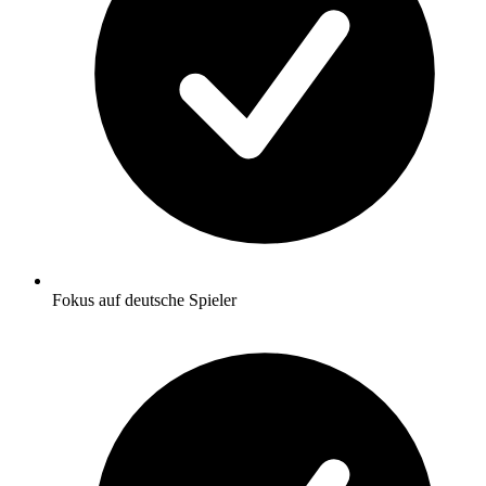
Fokus auf deutsche Spieler