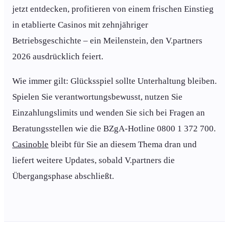
jetzt entdecken, profitieren von einem frischen Einstieg
in etablierte Casinos mit zehnjähriger
Betriebsgeschichte – ein Meilenstein, den V.partners
2026 ausdrücklich feiert.
Wie immer gilt: Glücksspiel sollte Unterhaltung bleiben.
Spielen Sie verantwortungsbewusst, nutzen Sie
Einzahlungslimits und wenden Sie sich bei Fragen an
Beratungsstellen wie die BZgA-Hotline 0800 1 372 700.
Casinoble
bleibt für Sie an diesem Thema dran und
liefert weitere Updates, sobald V.partners die
Übergangsphase abschließt.