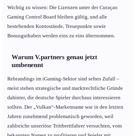
Wichtig zu wissen: Die Lizenzen unter der Curaçao
Gaming Control Board bleiben gültig, und alle
bestehenden Kontostände, Treuepunkte sowie
Bonusguthaben werden eins zu eins übernommen.
Warum V.partners genau jetzt
umbenennt
Rebrandings im iGaming-Sektor sind selten Zufall –
meist stehen strategische und marktrechtliche Gründe
dahinter, die deutsche Spieler durchaus interessieren
sollten. Der „Vulkan“-Markenname war in den letzten
Jahren zunehmend problematisch geworden, weil
zahlreiche unseriöse Trittbrettfahrer versuchten, vom
bekannten Namen zu profitieren und Spieler mit