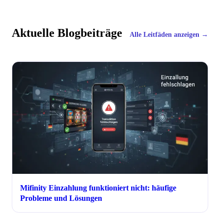
Aktuelle Blogbeiträge
Alle Leitfäden anzeigen →
Mifinity Einzahlung funktioniert nicht: häufige
Probleme und Lösungen