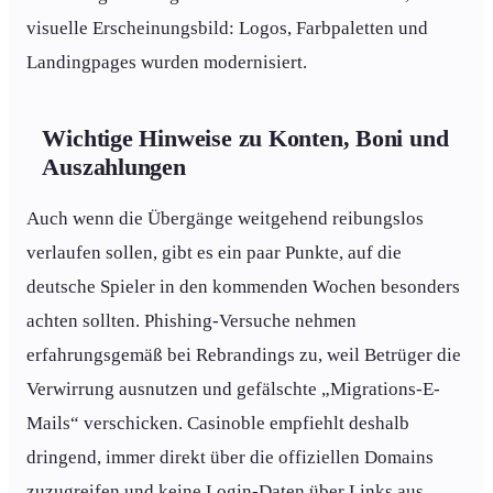
visuelle Erscheinungsbild: Logos, Farbpaletten und
Landingpages wurden modernisiert.
Wichtige Hinweise zu Konten, Boni und
Auszahlungen
Auch wenn die Übergänge weitgehend reibungslos
verlaufen sollen, gibt es ein paar Punkte, auf die
deutsche Spieler in den kommenden Wochen besonders
achten sollten. Phishing-Versuche nehmen
erfahrungsgemäß bei Rebrandings zu, weil Betrüger die
Verwirrung ausnutzen und gefälschte „Migrations-E-
Mails“ verschicken. Casinoble empfiehlt deshalb
dringend, immer direkt über die offiziellen Domains
zuzugreifen und keine Login-Daten über Links aus