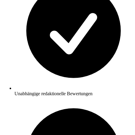
Unabhängige redaktionelle Bewertungen