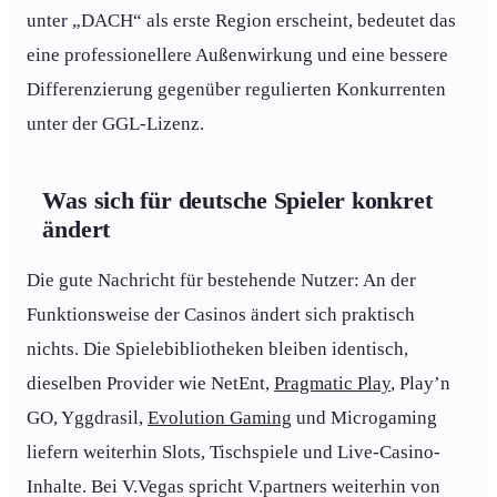
unter „DACH“ als erste Region erscheint, bedeutet das
eine professionellere Außenwirkung und eine bessere
Differenzierung gegenüber regulierten Konkurrenten
unter der GGL-Lizenz.
Was sich für deutsche Spieler konkret
ändert
Die gute Nachricht für bestehende Nutzer: An der
Funktionsweise der Casinos ändert sich praktisch
nichts. Die Spielebibliotheken bleiben identisch,
dieselben Provider wie NetEnt,
Pragmatic Play
, Play’n
GO, Yggdrasil,
Evolution Gaming
und Microgaming
liefern weiterhin Slots, Tischspiele und Live-Casino-
Inhalte. Bei V.Vegas spricht V.partners weiterhin von