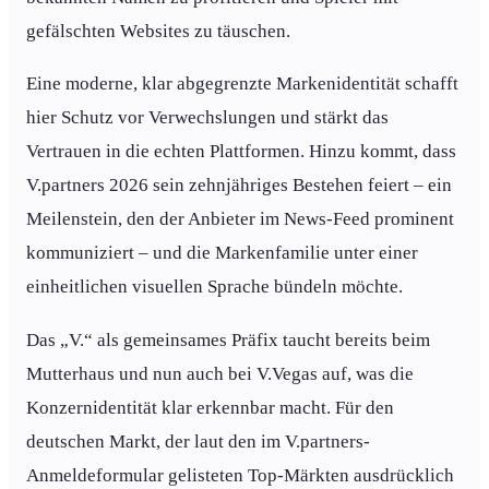
gefälschten Websites zu täuschen.
Eine moderne, klar abgegrenzte Markenidentität schafft
hier Schutz vor Verwechslungen und stärkt das
Vertrauen in die echten Plattformen. Hinzu kommt, dass
V.partners 2026 sein zehnjähriges Bestehen feiert – ein
Meilenstein, den der Anbieter im News-Feed prominent
kommuniziert – und die Markenfamilie unter einer
einheitlichen visuellen Sprache bündeln möchte.
Das „V.“ als gemeinsames Präfix taucht bereits beim
Mutterhaus und nun auch bei V.Vegas auf, was die
Konzernidentität klar erkennbar macht. Für den
deutschen Markt, der laut den im V.partners-
Anmeldeformular gelisteten Top-Märkten ausdrücklich