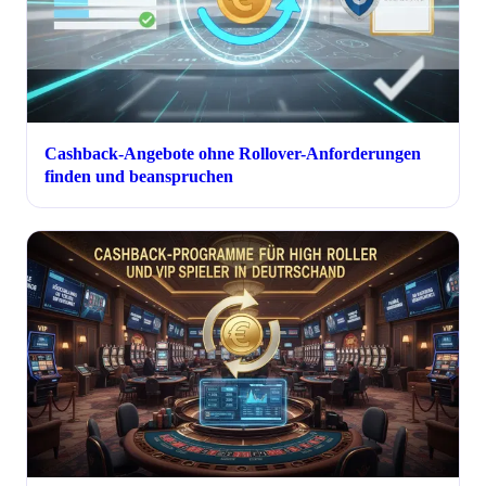
Cashback-Angebote ohne Rollover-Anforderungen
finden und beanspruchen