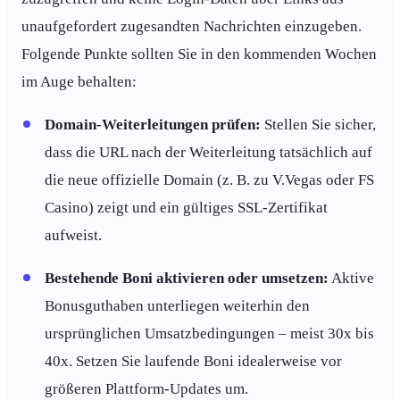
unaufgefordert zugesandten Nachrichten einzugeben.
Folgende Punkte sollten Sie in den kommenden Wochen
im Auge behalten:
Domain-Weiterleitungen prüfen:
Stellen Sie sicher,
dass die URL nach der Weiterleitung tatsächlich auf
die neue offizielle Domain (z. B. zu V.Vegas oder FS
Casino) zeigt und ein gültiges SSL-Zertifikat
aufweist.
Bestehende Boni aktivieren oder umsetzen:
Aktive
Bonusguthaben unterliegen weiterhin den
ursprünglichen Umsatzbedingungen – meist 30x bis
40x. Setzen Sie laufende Boni idealerweise vor
größeren Plattform-Updates um.