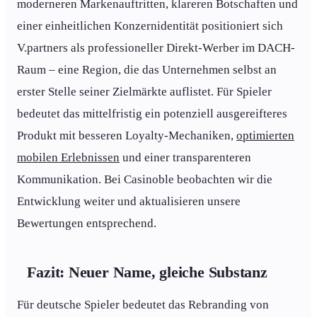
moderneren Markenauftritten, klareren Botschaften und
einer einheitlichen Konzernidentität positioniert sich
V.partners als professioneller Direkt-Werber im DACH-
Raum – eine Region, die das Unternehmen selbst an
erster Stelle seiner Zielmärkte auflistet. Für Spieler
bedeutet das mittelfristig ein potenziell ausgereifteres
Produkt mit besseren Loyalty-Mechaniken,
optimierten
mobilen Erlebnissen
und einer transparenteren
Kommunikation. Bei Casinoble beobachten wir die
Entwicklung weiter und aktualisieren unsere
Bewertungen entsprechend.
Fazit: Neuer Name, gleiche Substanz
Für deutsche Spieler bedeutet das Rebranding von