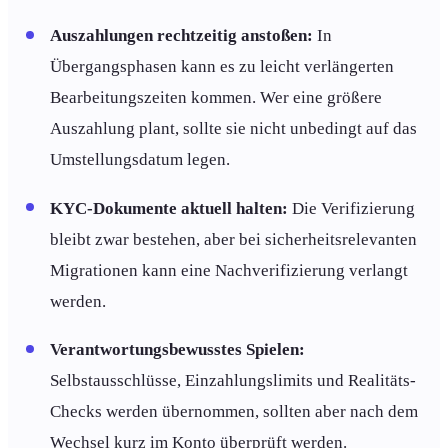
Auszahlungen rechtzeitig anstoßen:
In
Übergangsphasen kann es zu leicht verlängerten
Bearbeitungszeiten kommen. Wer eine größere
Auszahlung plant, sollte sie nicht unbedingt auf das
Umstellungsdatum legen.
KYC-Dokumente aktuell halten:
Die Verifizierung
bleibt zwar bestehen, aber bei sicherheitsrelevanten
Migrationen kann eine Nachverifizierung verlangt
werden.
Verantwortungsbewusstes Spielen:
Selbstausschlüsse, Einzahlungslimits und Realitäts-
Checks werden übernommen, sollten aber nach dem
Wechsel kurz im Konto überprüft werden.