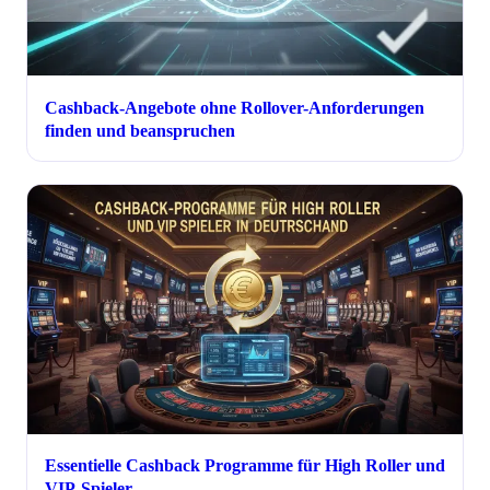
Cashback-Angebote ohne Rollover-Anforderungen
finden und beanspruchen
Essentielle Cashback Programme für High Roller und
VIP-Spieler