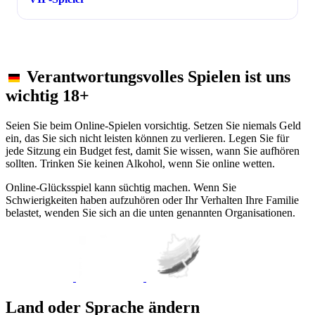
Verantwortungsvolles Spielen ist uns
wichtig
18+
Seien Sie beim Online-Spielen vorsichtig. Setzen Sie niemals Geld
ein, das Sie sich nicht leisten können zu verlieren. Legen Sie für
jede Sitzung ein Budget fest, damit Sie wissen, wann Sie aufhören
sollten. Trinken Sie keinen Alkohol, wenn Sie online wetten.
Online-Glücksspiel kann süchtig machen. Wenn Sie
Schwierigkeiten haben aufzuhören oder Ihr Verhalten Ihre Familie
belastet, wenden Sie sich an die unten genannten Organisationen.
Land oder Sprache ändern