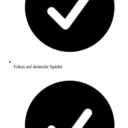
Fokus auf deutsche Spieler