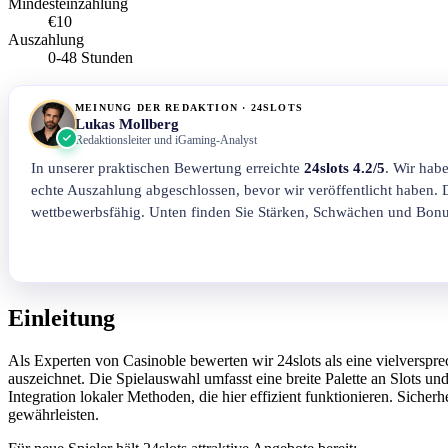
Mindesteinzahlung
€10
Auszahlung
0-48 Stunden
MEINUNG DER REDAKTION · 24SLOTS
Lukas Mollberg
Redaktionsleiter und iGaming-Analyst
In unserer praktischen Bewertung erreichte
24slots
4.2/5
. Wir hab
echte Auszahlung abgeschlossen, bevor wir veröffentlicht haben.
wettbewerbsfähig. Unten finden Sie Stärken, Schwächen und Bon
24slots besuchen
→
Einleitung
Als Experten von Casinoble bewerten wir 24slots als eine vielversprec
auszeichnet. Die Spielauswahl umfasst eine breite Palette an Slots u
Integration lokaler Methoden, die hier effizient funktionieren. Sicherh
gewährleisten.