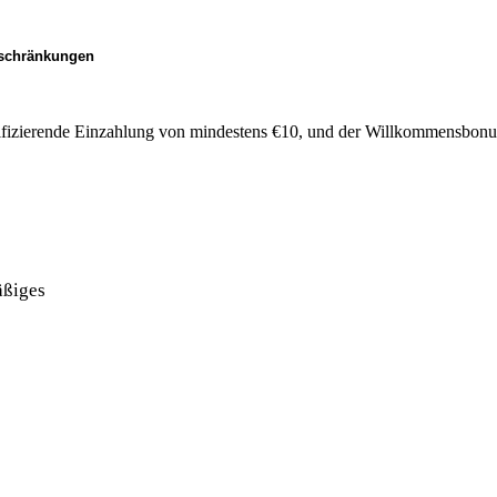
schränkungen
qualifizierende Einzahlung von mindestens €10, und der Willkommensbon
äßiges