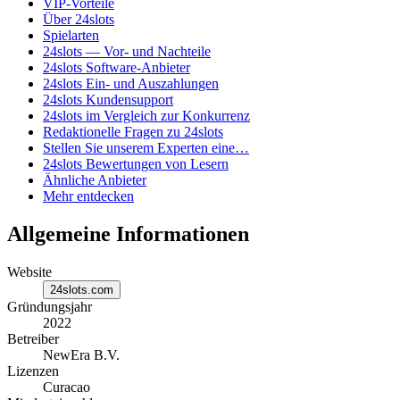
VIP-Vorteile
Über 24slots
Spielarten
24slots — Vor- und Nachteile
24slots Software-Anbieter
24slots Ein- und Auszahlungen
24slots Kundensupport
24slots im Vergleich zur Konkurrenz
Redaktionelle Fragen zu 24slots
Stellen Sie unserem Experten eine…
24slots Bewertungen von Lesern
Ähnliche Anbieter
Mehr entdecken
Allgemeine Informationen
Website
24slots.com
Gründungsjahr
2022
Betreiber
NewEra B.V.
Lizenzen
Curacao