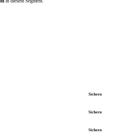
eld
in diesem Segment.
STEINZAHLUNG
Sichern
Sichern
Sichern