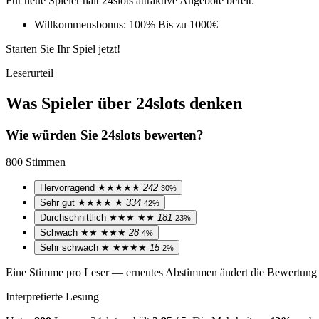
Für neue Spieler hält 24slots attraktive Angebote bereit:
Willkommensbonus: 100% Bis zu 1000€
Starten Sie Ihr Spiel jetzt!
Leserurteil
Was Spieler über 24slots denken
Wie würden Sie 24slots bewerten?
800 Stimmen
Hervorragend
★★★★★
242
30%
Sehr gut
★★★★
★
334
42%
Durchschnittlich
★★★
★★
181
23%
Schwach
★★
★★★
28
4%
Sehr schwach
★
★★★★
15
2%
Eine Stimme pro Leser — erneutes Abstimmen ändert die Bewertung 
Interpretierte Lesung