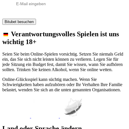
Abonnieren
Bitubet besuchen
Verantwortungsvolles Spielen ist uns
wichtig
18+
Seien Sie beim Online-Spielen vorsichtig. Setzen Sie niemals Geld
ein, das Sie sich nicht leisten können zu verlieren. Legen Sie für
jede Sitzung ein Budget fest, damit Sie wissen, wann Sie aufhören
sollten. Trinken Sie keinen Alkohol, wenn Sie online wetten.
Online-Glücksspiel kann süchtig machen. Wenn Sie
Schwierigkeiten haben aufzuhören oder Ihr Verhalten Ihre Familie
belastet, wenden Sie sich an die unten genannten Organisationen.
Land oder Sprache ändern