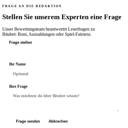
FRAGE AN DIE REDAKTION
Stellen Sie unserem Experten eine Frage
Unser Bewertungsteam beantwortet Leserfragen zu
Bitubet: Boni, Auszahlungen oder Spiel-Fairness.
Frage stellen
Ihr Name
Ihre Frage
Frage senden
Abbrechen