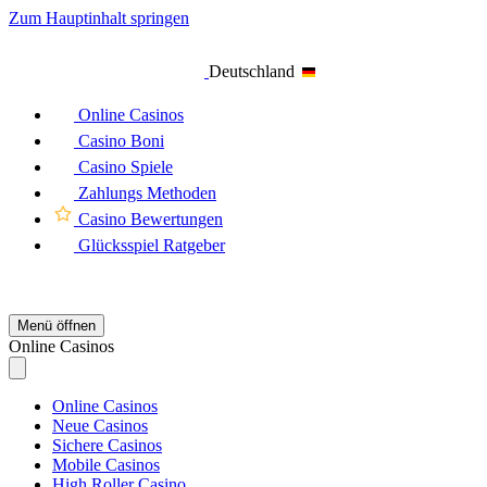
Zum Hauptinhalt springen
Deutschland
Online Casinos
Casino Boni
Casino Spiele
Zahlungs Methoden
Casino Bewertungen
Glücksspiel Ratgeber
Suchen
Menü öffnen
Online Casinos
Online Casinos
Neue Casinos
Sichere Casinos
Mobile Casinos
High Roller Casino