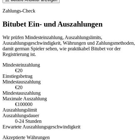
Zahlungs-Check
Bitubet Ein- und Auszahlungen
Wir prüfen Mindesteinzahlung, Auszahlungslimits,
Auszahlungsgeschwindigkeit, Währungen und Zahlungsmethoden,
damit german Spieler sehen, wie praktikabel Bitubet vor der
Registrierung ist.
Mindesteinzahlung
€20
Einstiegsbetrag
Mindestauszahlung
€20
Mindestauszahlung
Maximale Auszahlung
€100000
Auszahlungslimit
Auszahlungsdauer
0-24 Stunden
Erwartete Auszahlungsgeschwindigkeit
Akzeptierte Währungen