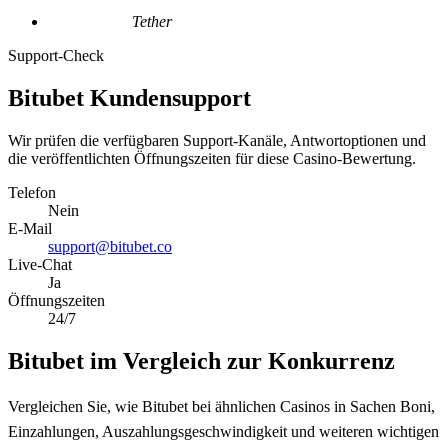
Tether
Support-Check
Bitubet Kundensupport
Wir prüfen die verfügbaren Support-Kanäle, Antwortoptionen und
die veröffentlichten Öffnungszeiten für diese Casino-Bewertung.
Telefon
Nein
E-Mail
support@bitubet.co
Live-Chat
Ja
Öffnungszeiten
24/7
Bitubet im Vergleich zur Konkurrenz
Vergleichen Sie, wie Bitubet bei ähnlichen Casinos in Sachen Boni,
Einzahlungen, Auszahlungsgeschwindigkeit und weiteren wichtigen