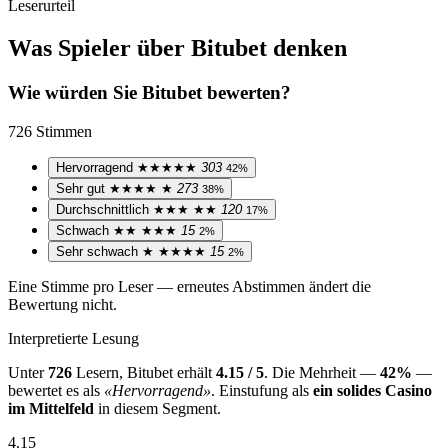
Leserurteil
Was Spieler über Bitubet denken
Wie würden Sie Bitubet bewerten?
726 Stimmen
Hervorragend
★★★★★
303
42%
Sehr gut
★★★★
★
273
38%
Durchschnittlich
★★★
★★
120
17%
Schwach
★★
★★★
15
2%
Sehr schwach
★
★★★★
15
2%
Eine Stimme pro Leser — erneutes Abstimmen ändert die
Bewertung nicht.
Interpretierte Lesung
Unter
726
Lesern, Bitubet erhält
4.15 / 5
. Die Mehrheit —
42%
—
bewertet es als
«Hervorragend»
. Einstufung als
ein solides Casino
im Mittelfeld
in diesem Segment.
4.15