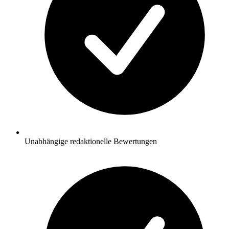
Unabhängige redaktionelle Bewertungen