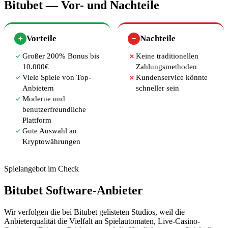
Bitubet — Vor- und Nachteile
Vorteile
Nachteile
＋
－
Großer 200% Bonus bis
Keine traditionellen
10.000€
Zahlungsmethoden
Viele Spiele von Top-
Kundenservice könnte
Anbietern
schneller sein
Moderne und
benutzerfreundliche
Plattform
Gute Auswahl an
Kryptowährungen
Spielangebot im Check
Bitubet Software-Anbieter
Wir verfolgen die bei Bitubet gelisteten Studios, weil die
Anbieterqualität die Vielfalt an Spielautomaten, Live-Casino-