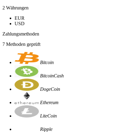
2 Währungen
EUR
USD
Zahlungsmethoden
7 Methoden geprüft
Bitcoin
BitcoinCash
DogeCoin
Ethereum
LiteCoin
Ripple