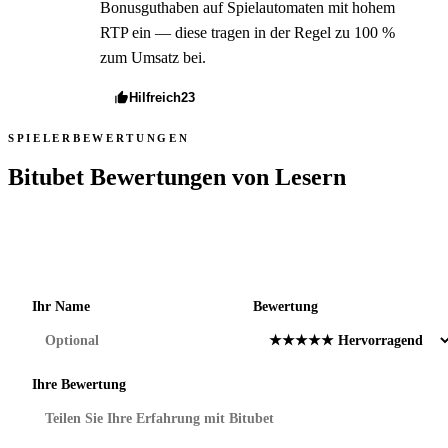
Bonusguthaben auf Spielautomaten mit hohem
RTP ein — diese tragen in der Regel zu 100 %
zum Umsatz bei.
Hilfreich
23
SPIELERBEWERTUNGEN
Bitubet Bewertungen von Lesern
Bewertung abgeben
Ihr Name
Bewertung
Ihre Bewertung