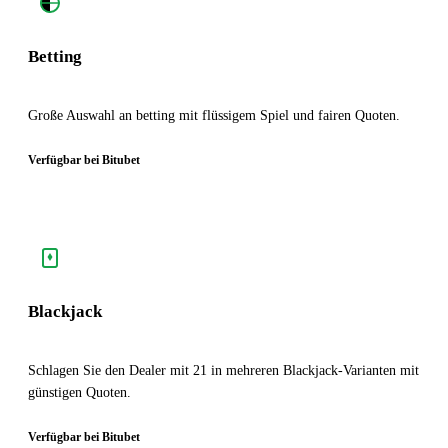
Betting
Große Auswahl an betting mit flüssigem Spiel und fairen Quoten.
Verfügbar bei Bitubet
Blackjack
Schlagen Sie den Dealer mit 21 in mehreren Blackjack-Varianten mit
günstigen Quoten.
Verfügbar bei Bitubet