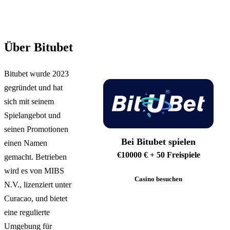
Über Bitubet
Bitubet wurde 2023
gegründet und hat
sich mit seinem
Spielangebot und
seinen Promotionen
Bei Bitubet spielen
einen Namen
€10000 € + 50 Freispiele
gemacht. Betrieben
wird es von MIBS
Casino besuchen
N.V., lizenziert unter
Curacao, und bietet
eine regulierte
Umgebung für