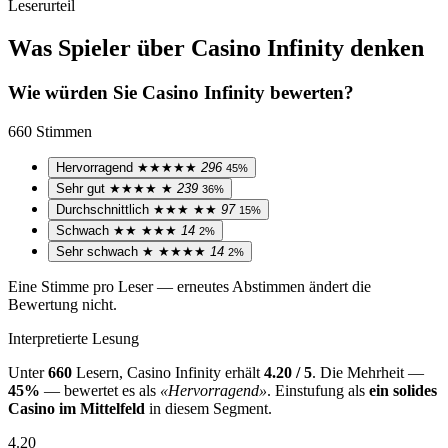
Leserurteil
Was Spieler über Casino Infinity denken
Wie würden Sie Casino Infinity bewerten?
660 Stimmen
Hervorragend
★★★★★
296
45%
Sehr gut
★★★★
★
239
36%
Durchschnittlich
★★★
★★
97
15%
Schwach
★★
★★★
14
2%
Sehr schwach
★
★★★★
14
2%
Eine Stimme pro Leser — erneutes Abstimmen ändert die
Bewertung nicht.
Interpretierte Lesung
Unter
660
Lesern, Casino Infinity erhält
4.20 / 5
. Die Mehrheit —
45%
— bewertet es als
«Hervorragend»
. Einstufung als
ein solides
Casino im Mittelfeld
in diesem Segment.
4.20