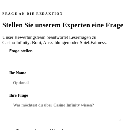
FRAGE AN DIE REDAKTION
Stellen Sie unserem Experten eine Frage
Unser Bewertungsteam beantwortet Leserfragen zu
Casino Infinity: Boni, Auszahlungen oder Spiel-Fairness.
Frage stellen
Ihr Name
Ihre Frage