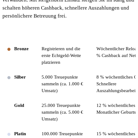
schalten höheren Cashback, schnellere Auszahlungen und
persönlichere Betreuung frei.
STUFE
VORAUSSETZUNG
WICHTIGSTE VORT
Bronze
Registrieren und die
Wöchentlicher Reloa
erste Echtgeld-Wette
% Cashback auf Netto
platzieren
Silber
5.000 Treuepunkte
8 % wöchentliches C
sammeln (ca. 1.000 €
Schnellere
Umsatz)
Auszahlungsbearbeit
Gold
25.000 Treuepunkte
12 % wöchentliches 
sammeln (ca. 5.000 €
Monatlicher Geburts
Umsatz)
Platin
100.000 Treuepunkte
15 % wöchentliches 