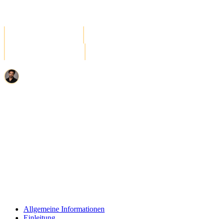
4.7
★★★★★
/5
MINDESTEINZAHLUNG
AUSZAHLUNG
€20
1-3 Werktage
UMSATZBEDINGUNGEN
GEGR.
40x
2023
Rezensiert von
Lukas Mollberg
· Redaktionsleiter und iGaming-Analyst · Deutschland ·
Aktualisiert June 2026
WILLKOMMENSBONUS
€500 + 200 Freispiele
Casino besuchen
18+ · Nur für Neukunden ·
Es gelten AGB
Allgemeine Informationen
Einleitung