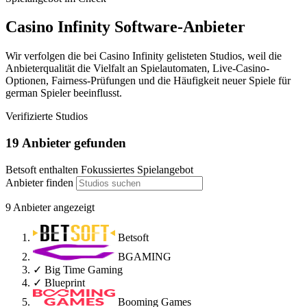
Casino Infinity Software-Anbieter
Wir verfolgen die bei Casino Infinity gelisteten Studios, weil die
Anbieterqualität die Vielfalt an Spielautomaten, Live-Casino-
Optionen, Fairness-Prüfungen und die Häufigkeit neuer Spiele für
german Spieler beeinflusst.
Verifizierte Studios
19 Anbieter gefunden
Betsoft enthalten
Fokussiertes Spielangebot
Anbieter finden
9 Anbieter angezeigt
Betsoft
BGAMING
✓
Big Time Gaming
✓
Blueprint
Booming Games