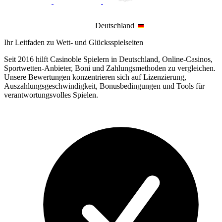
Deutschland
Ihr Leitfaden zu Wett- und Glücksspielseiten
Seit 2016 hilft Casinoble Spielern in Deutschland, Online-Casinos,
Sportwetten-Anbieter, Boni und Zahlungsmethoden zu vergleichen.
Unsere Bewertungen konzentrieren sich auf Lizenzierung,
Auszahlungsgeschwindigkeit, Bonusbedingungen und Tools für
verantwortungsvolles Spielen.