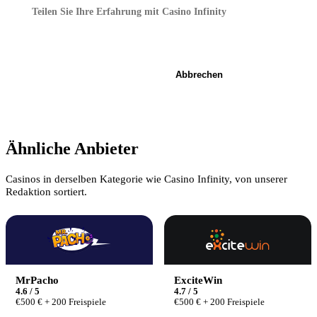
Bewertung veröffentlichen
Abbrechen
Ähnliche Anbieter
Casinos in derselben Kategorie wie Casino Infinity, von unserer
Redaktion sortiert.
MrPacho
ExciteWin
4.6 / 5
4.7 / 5
€500 € + 200 Freispiele
€500 € + 200 Freispiele