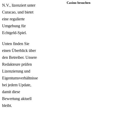
Casino besuchen
N.V., lizenziert unter
Curacao, und bietet
eine regulierte
Umgebung für
Echtgeld-Spiel.
Unten finden Sie
einen Überblick über
den Betreiber. Unsere
Redakteure prüfen
Lizenzierung und
Eigentumsverhältnisse
bei jedem Update,
damit diese
Bewertung aktuell
bleibt.