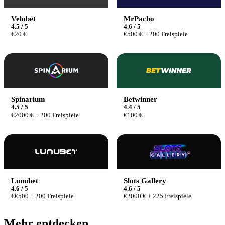
Velobet
MrPacho
4.5 / 5
4.6 / 5
€20 €
€500 € + 200 Freispiele
Spinarium
Betwinner
4.5 / 5
4.4 / 5
€2000 € + 200 Freispiele
€100 €
Lunubet
Slots Gallery
4.6 / 5
4.6 / 5
€€500 + 200 Freispiele
€2000 € + 225 Freispiele
Mehr entdecken