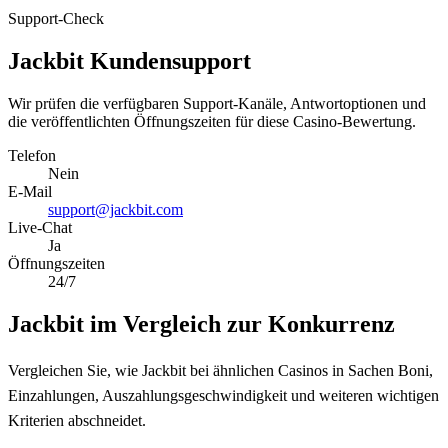
Support-Check
Jackbit Kundensupport
Wir prüfen die verfügbaren Support-Kanäle, Antwortoptionen und
die veröffentlichten Öffnungszeiten für diese Casino-Bewertung.
Telefon
Nein
E-Mail
support@jackbit.com
Live-Chat
Ja
Öffnungszeiten
24/7
Jackbit im Vergleich zur Konkurrenz
Vergleichen Sie, wie Jackbit bei ähnlichen Casinos in Sachen Boni,
Einzahlungen, Auszahlungsgeschwindigkeit und weiteren wichtigen
Kriterien abschneidet.