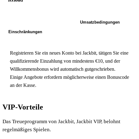
So sichern Sie sich den Bonus
Umsatzbedingungen
Einschränkungen
Registrieren Sie ein neues Konto bei Jackbit, tätigen Sie eine
qualifizierende Einzahlung von mindestens €10, und der
Willkommensbonus wird automatisch gutgeschrieben.
Einige Angebote erfordern möglicherweise einen Bonuscode
an der Kasse.
VIP-Vorteile
Das Treueprogramm von Jackbit, Jackbit VIP, belohnt
regelmäßiges Spielen.