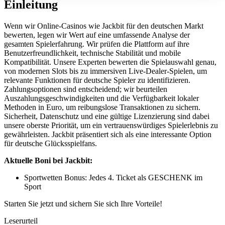
Einleitung
Wenn wir Online-Casinos wie Jackbit für den deutschen Markt
bewerten, legen wir Wert auf eine umfassende Analyse der
gesamten Spielerfahrung. Wir prüfen die Plattform auf ihre
Benutzerfreundlichkeit, technische Stabilität und mobile
Kompatibilität. Unsere Experten bewerten die Spielauswahl genau,
von modernen Slots bis zu immersiven Live-Dealer-Spielen, um
relevante Funktionen für deutsche Spieler zu identifizieren.
Zahlungsoptionen sind entscheidend; wir beurteilen
Auszahlungsgeschwindigkeiten und die Verfügbarkeit lokaler
Methoden in Euro, um reibungslose Transaktionen zu sichern.
Sicherheit, Datenschutz und eine gültige Lizenzierung sind dabei
unsere oberste Priorität, um ein vertrauenswürdiges Spielerlebnis zu
gewährleisten. Jackbit präsentiert sich als eine interessante Option
für deutsche Glücksspielfans.
Aktuelle Boni bei Jackbit:
Sportwetten Bonus: Jedes 4. Ticket als GESCHENK im
Sport
Starten Sie jetzt und sichern Sie sich Ihre Vorteile!
Leserurteil