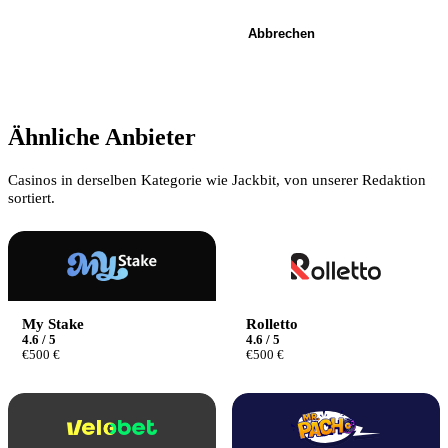
Bewertung veröffentlichen
Abbrechen
Ähnliche Anbieter
Casinos in derselben Kategorie wie Jackbit, von unserer Redaktion
sortiert.
My Stake
Rolletto
4.6 / 5
4.6 / 5
€500 €
€500 €