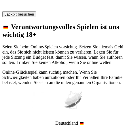
Jackbit besuchen
Verantwortungsvolles Spielen ist uns
wichtig
18+
Seien Sie beim Online-Spielen vorsichtig. Setzen Sie niemals Geld
ein, das Sie sich nicht leisten können zu verlieren. Legen Sie für
jede Sitzung ein Budget fest, damit Sie wissen, wann Sie aufhören
sollten. Trinken Sie keinen Alkohol, wenn Sie online wetten.
Online-Glücksspiel kann süchtig machen. Wenn Sie
Schwierigkeiten haben aufzuhören oder Ihr Verhalten Ihre Familie
belastet, wenden Sie sich an die unten genannten Organisationen.
Deutschland