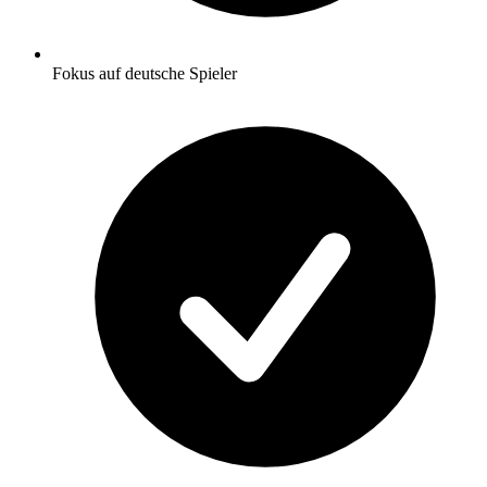
Fokus auf deutsche Spieler