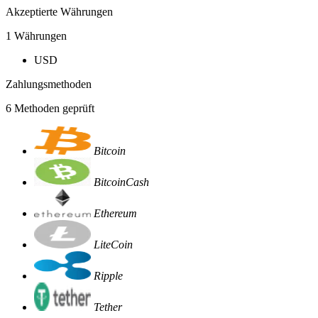
Akzeptierte Währungen
1 Währungen
USD
Zahlungsmethoden
6 Methoden geprüft
Bitcoin
BitcoinCash
Ethereum
LiteCoin
Ripple
Tether