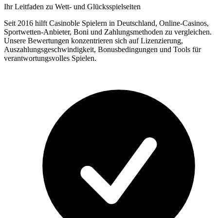
Ihr Leitfaden zu Wett- und Glücksspielseiten
Seit 2016 hilft Casinoble Spielern in Deutschland, Online-Casinos,
Sportwetten-Anbieter, Boni und Zahlungsmethoden zu vergleichen.
Unsere Bewertungen konzentrieren sich auf Lizenzierung,
Auszahlungsgeschwindigkeit, Bonusbedingungen und Tools für
verantwortungsvolles Spielen.