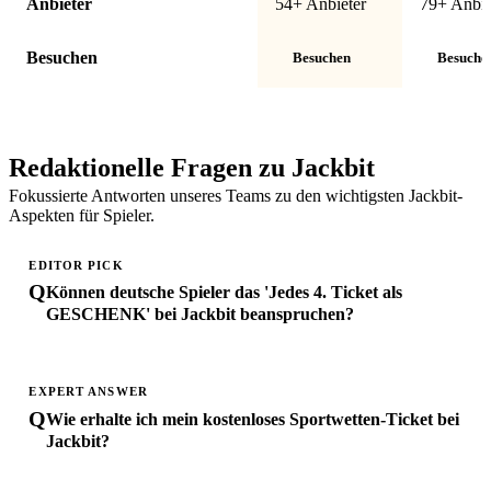
Anbieter
54+ Anbieter
79+ Anbie
Besuchen
Besuchen
Besuche
BEWERTUNGSREDAKTION
Redaktionelle Fragen zu Jackbit
Fokussierte Antworten unseres Teams zu den wichtigsten Jackbit-
Aspekten für Spieler.
EDITOR PICK
Q
Können deutsche Spieler das 'Jedes 4. Ticket als
GESCHENK' bei Jackbit beanspruchen?
EXPERT ANSWER
Q
Wie erhalte ich mein kostenloses Sportwetten-Ticket bei
Jackbit?