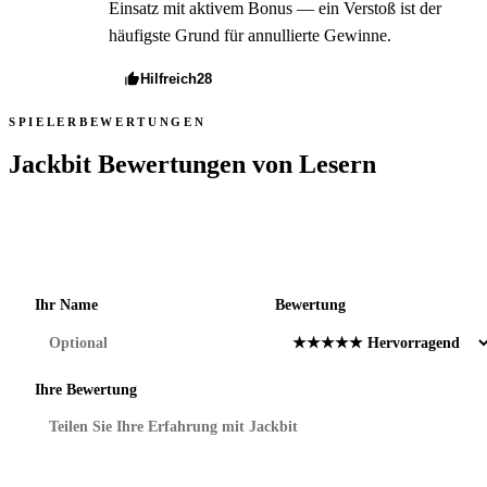
Einsatz mit aktivem Bonus — ein Verstoß ist der
häufigste Grund für annullierte Gewinne.
Hilfreich
28
SPIELERBEWERTUNGEN
Jackbit Bewertungen von Lesern
Bewertung abgeben
Ihr Name
Bewertung
Ihre Bewertung