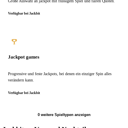
Große Auswahl an jackpot mit flüssigem Spiel und fairen Quoten.
Verfügbar bei Jackbit
Jackpot games
Progressive und feste Jackpots, bei denen ein einziger Spin alles
verändern kann.
Verfügbar bei Jackbit
0 weitere Spieltypen anzeigen