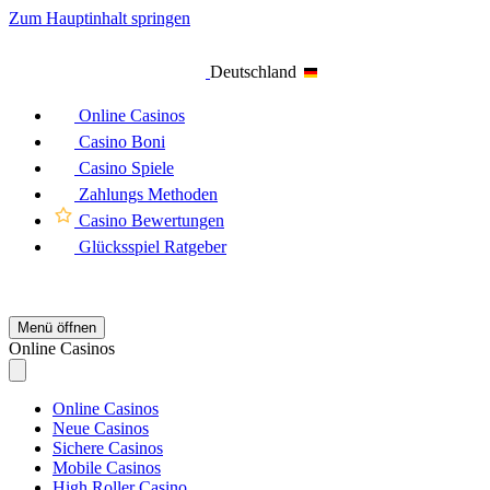
Zum Hauptinhalt springen
Deutschland
Online Casinos
Casino Boni
Casino Spiele
Zahlungs Methoden
Casino Bewertungen
Glücksspiel Ratgeber
Suchen
Menü öffnen
Online Casinos
Online Casinos
Neue Casinos
Sichere Casinos
Mobile Casinos
High Roller Casino