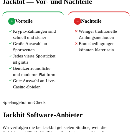
Jackbit — Vor- und Nachteile
Vorteile
Nachteile
＋
－
Krypto-Zahlungen sind
Weniger traditionelle
schnell und sicher
Zahlungsmethoden
Große Auswahl an
Bonusbedingungen
Sportwetten
könnten klarer sein
Jedes vierte Sportticket
ist gratis
Benutzerfreundliche
und moderne Plattform
Gute Auswahl an Live-
Casino-Spielen
Spielangebot im Check
Jackbit Software-Anbieter
Wir verfolgen die bei Jackbit gelisteten Studios, weil die