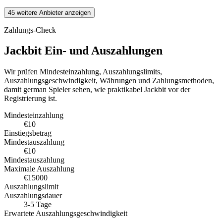
45 weitere Anbieter anzeigen
Zahlungs-Check
Jackbit Ein- und Auszahlungen
Wir prüfen Mindesteinzahlung, Auszahlungslimits,
Auszahlungsgeschwindigkeit, Währungen und Zahlungsmethoden,
damit german Spieler sehen, wie praktikabel Jackbit vor der
Registrierung ist.
Mindesteinzahlung
€10
Einstiegsbetrag
Mindestauszahlung
€10
Mindestauszahlung
Maximale Auszahlung
€15000
Auszahlungslimit
Auszahlungsdauer
3-5 Tage
Erwartete Auszahlungsgeschwindigkeit