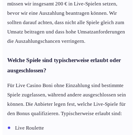
müssen wir insgesamt 200 € in Live-Spielen setzen,
bevor wir eine Auszahlung beantragen können. Wir
sollten darauf achten, dass nicht alle Spiele gleich zum
Umsatz beitragen und dass hohe Umsatzanforderungen
die Auszahlungschancen verringern.
Welche Spiele sind typischerweise erlaubt oder
ausgeschlossen?
Für Live Casino Boni ohne Einzahlung sind bestimmte
Spiele zugelassen, während andere ausgeschlossen sein
können. Die Anbieter legen fest, welche Live-Spiele für
den Bonus qualifizieren. Typischerweise erlaubt sind:
Live Roulette