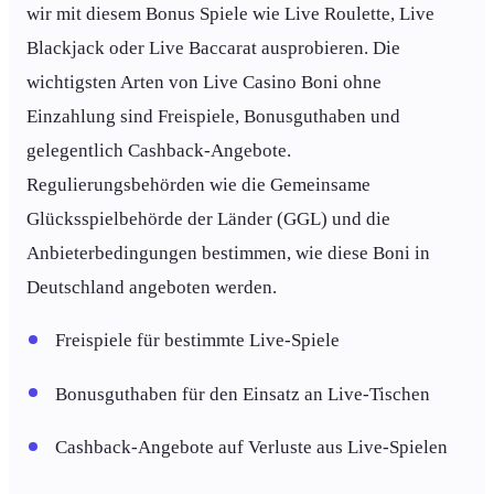
wir mit diesem Bonus Spiele wie Live Roulette, Live
Blackjack oder Live Baccarat ausprobieren. Die
wichtigsten Arten von Live Casino Boni ohne
Einzahlung sind Freispiele, Bonusguthaben und
gelegentlich Cashback-Angebote.
Regulierungsbehörden wie die Gemeinsame
Glücksspielbehörde der Länder (GGL) und die
Anbieterbedingungen bestimmen, wie diese Boni in
Deutschland angeboten werden.
Freispiele für bestimmte Live-Spiele
Bonusguthaben für den Einsatz an Live-Tischen
Cashback-Angebote auf Verluste aus Live-Spielen