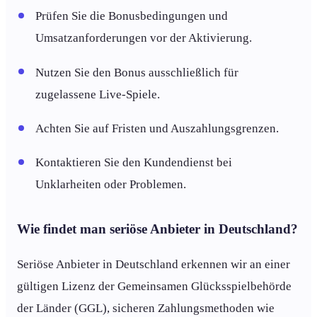
Prüfen Sie die Bonusbedingungen und
Umsatzanforderungen vor der Aktivierung.
Nutzen Sie den Bonus ausschließlich für
zugelassene Live-Spiele.
Achten Sie auf Fristen und Auszahlungsgrenzen.
Kontaktieren Sie den Kundendienst bei
Unklarheiten oder Problemen.
Wie findet man seriöse Anbieter in Deutschland?
Seriöse Anbieter in Deutschland erkennen wir an einer
gültigen Lizenz der Gemeinsamen Glücksspielbehörde
der Länder (GGL), sicheren Zahlungsmethoden wie