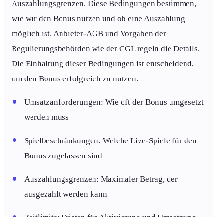
Auszahlungsgrenzen. Diese Bedingungen bestimmen,
wie wir den Bonus nutzen und ob eine Auszahlung
möglich ist. Anbieter-AGB und Vorgaben der
Regulierungsbehörden wie der GGL regeln die Details.
Die Einhaltung dieser Bedingungen ist entscheidend,
um den Bonus erfolgreich zu nutzen.
Umsatzanforderungen: Wie oft der Bonus umgesetzt
werden muss
Spielbeschränkungen: Welche Live-Spiele für den
Bonus zugelassen sind
Auszahlungsgrenzen: Maximaler Betrag, der
ausgezahlt werden kann