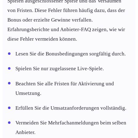
Spielen ausgeschlossener Spiele und das Versäumen
von Fristen. Diese Fehler führen häufig dazu, dass der
Bonus oder erzielte Gewinne verfallen.
Erfahrungsberichte und Anbieter-FAQ zeigen, wie wir
diese Fehler vermeiden können.
Lesen Sie die Bonusbedingungen sorgfältig durch.
Spielen Sie nur zugelassene Live-Spiele.
Beachten Sie alle Fristen für Aktivierung und
Umsetzung.
Erfüllen Sie die Umsatzanforderungen vollständig.
Vermeiden Sie Mehrfachanmeldungen beim selben
Anbieter.