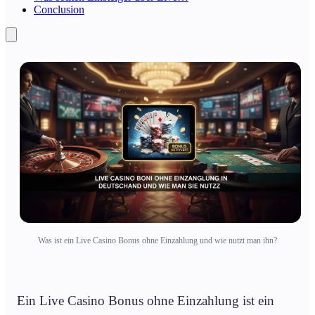
Conclusion
Was ist ein Live Casino Bonus ohne Einzahlung und wie nutzt man ihn?
Ein Live Casino Bonus ohne Einzahlung ist ein