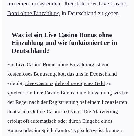
um einen umfassenden Überblick über
Live Casino
Boni ohne Einzahlung
in Deutschland zu geben.
Was ist ein Live Casino Bonus ohne
Einzahlung und wie funktioniert er in
Deutschland?
Ein Live Casino Bonus ohne Einzahlung ist ein
kostenloses Bonusangebot, das uns in Deutschland
erlaubt,
Live-Casinospiele ohne eigenes Geld
zu
spielen. Ein Live Casino Bonus ohne Einzahlung wird in
der Regel nach der Registrierung bei einem lizenzierten
deutschen Online-Casino aktiviert. Die Aktivierung
erfolgt oft automatisch oder durch Eingabe eines
Bonuscodes im Spielerkonto. Typischerweise können