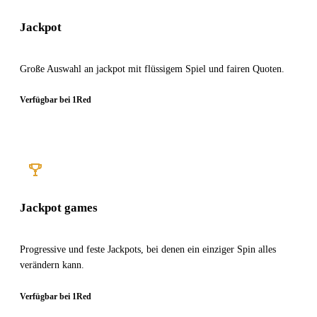
Jackpot
Große Auswahl an jackpot mit flüssigem Spiel und fairen Quoten.
Verfügbar bei 1Red
Jackpot games
Progressive und feste Jackpots, bei denen ein einziger Spin alles
verändern kann.
Verfügbar bei 1Red