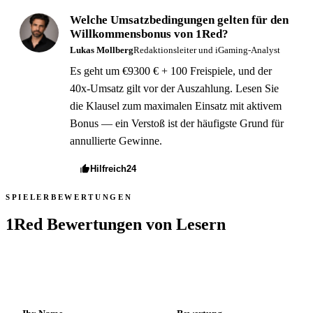
Welche Umsatzbedingungen gelten für den
Willkommensbonus von 1Red?
Lukas Mollberg
Redaktionsleiter und iGaming-Analyst
Es geht um €9300 € + 100 Freispiele, und der
40x-Umsatz gilt vor der Auszahlung. Lesen Sie
die Klausel zum maximalen Einsatz mit aktivem
Bonus — ein Verstoß ist der häufigste Grund für
annullierte Gewinne.
Hilfreich
24
SPIELERBEWERTUNGEN
1Red Bewertungen von Lesern
Bewertung abgeben