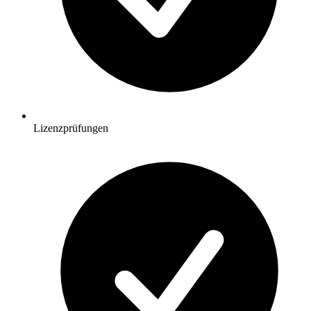
Lizenzprüfungen