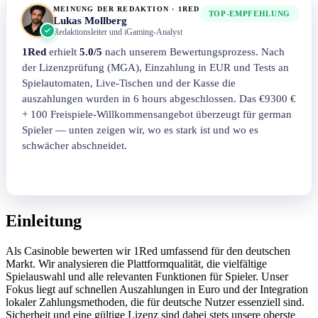
MEINUNG DER REDAKTION · 1RED
TOP-EMPFEHLUNG
Lukas Mollberg
Redaktionsleiter und iGaming-Analyst
1Red
erhielt
5.0/5
nach unserem Bewertungsprozess. Nach
der Lizenzprüfung (MGA), Einzahlung in EUR und Tests an
Spielautomaten, Live-Tischen und der Kasse die
auszahlungen wurden in 6 hours abgeschlossen. Das €9300 €
+ 100 Freispiele-Willkommensangebot überzeugt für german
Spieler — unten zeigen wir, wo es stark ist und wo es
schwächer abschneidet.
1Red besuchen
→
Einleitung
Als Casinoble bewerten wir 1Red umfassend für den deutschen
Markt. Wir analysieren die Plattformqualität, die vielfältige
Spielauswahl und alle relevanten Funktionen für Spieler. Unser
Fokus liegt auf schnellen Auszahlungen in Euro und der Integration
lokaler Zahlungsmethoden, die für deutsche Nutzer essenziell sind.
Sicherheit und eine gültige Lizenz sind dabei stets unsere oberste