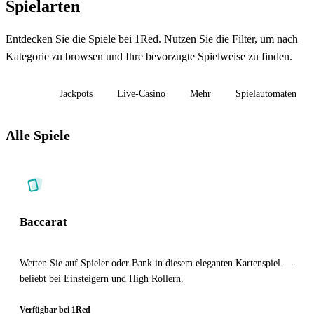
Spielarten
Entdecken Sie die Spiele bei 1Red. Nutzen Sie die Filter, um nach
Kategorie zu browsen und Ihre bevorzugte Spielweise zu finden.
Alle
Jackpots
Live-Casino
Mehr
Spielautomaten
Alle Spiele
Baccarat
Wetten Sie auf Spieler oder Bank in diesem eleganten Kartenspiel —
beliebt bei Einsteigern und High Rollern.
Verfügbar bei 1Red