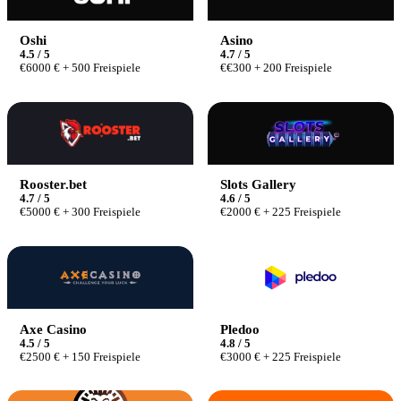
Oshi
Asino
4.5 / 5
4.7 / 5
€6000 € + 500 Freispiele
€€300 + 200 Freispiele
Rooster.bet
Slots Gallery
4.7 / 5
4.6 / 5
€5000 € + 300 Freispiele
€2000 € + 225 Freispiele
Axe Casino
Pledoo
4.5 / 5
4.8 / 5
€2500 € + 150 Freispiele
€3000 € + 225 Freispiele