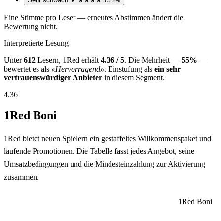
Sehr schwach
★
★★★★
13
2%
Eine Stimme pro Leser — erneutes Abstimmen ändert die
Bewertung nicht.
Interpretierte Lesung
Unter
612
Lesern, 1Red erhält
4.36 / 5
. Die Mehrheit —
55%
—
bewertet es als
«Hervorragend»
. Einstufung als
ein sehr
vertrauenswürdiger Anbieter
in diesem Segment.
4.36
1Red Boni
1Red bietet neuen Spielern ein gestaffeltes Willkommenspaket und
laufende Promotionen. Die Tabelle fasst jedes Angebot, seine
Umsatzbedingungen und die Mindesteinzahlung zur Aktivierung
zusammen.
1Red Boni
ANGEBOT
DETAILS
UMSATZBEDINGUNGE