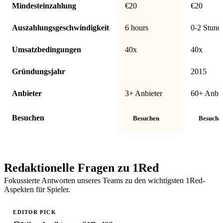
Mindesteinzahlung
€20
€20
Auszahlungsgeschwindigkeit
6 hours
0-2 Stund
Umsatzbedingungen
40x
40x
Gründungsjahr
2015
Anbieter
3+ Anbieter
60+ Anbie
Besuchen
Besuchen
Besuche
BEWERTUNGSREDAKTION
Redaktionelle Fragen zu 1Red
Fokussierte Antworten unseres Teams zu den wichtigsten 1Red-
Aspekten für Spieler.
EDITOR PICK