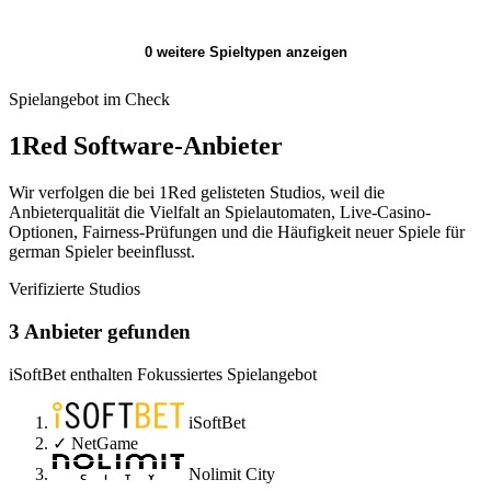
0 weitere Spieltypen anzeigen
Spielangebot im Check
1Red Software-Anbieter
Wir verfolgen die bei 1Red gelisteten Studios, weil die
Anbieterqualität die Vielfalt an Spielautomaten, Live-Casino-
Optionen, Fairness-Prüfungen und die Häufigkeit neuer Spiele für
german Spieler beeinflusst.
Verifizierte Studios
3 Anbieter gefunden
iSoftBet enthalten
Fokussiertes Spielangebot
iSoftBet
✓
NetGame
Nolimit City