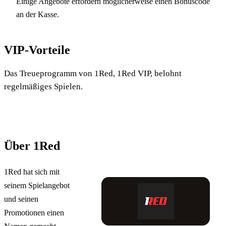
Einige Angebote erfordern möglicherweise einen Bonuscode
an der Kasse.
VIP-Vorteile
Das Treueprogramm von 1Red, 1Red VIP, belohnt
regelmäßiges Spielen.
Über 1Red
1Red hat sich mit
seinem Spielangebot
und seinen
Promotionen einen