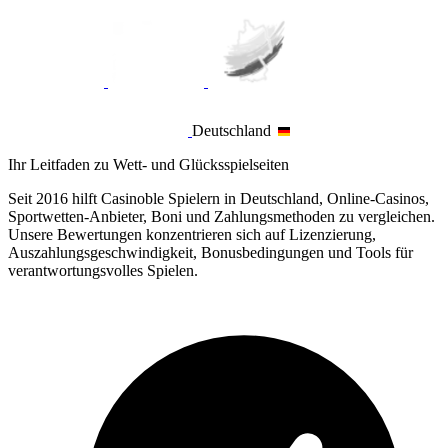
Deutschland
Ihr Leitfaden zu Wett- und Glücksspielseiten
Seit 2016 hilft Casinoble Spielern in Deutschland, Online-Casinos,
Sportwetten-Anbieter, Boni und Zahlungsmethoden zu vergleichen.
Unsere Bewertungen konzentrieren sich auf Lizenzierung,
Auszahlungsgeschwindigkeit, Bonusbedingungen und Tools für
verantwortungsvolles Spielen.