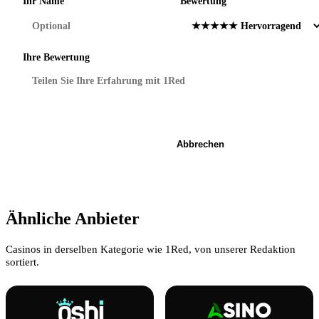
Ihr Name
Bewertung
Ihre Bewertung
Bewertung veröffentlichen
Abbrechen
Ähnliche Anbieter
Casinos in derselben Kategorie wie 1Red, von unserer Redaktion
sortiert.