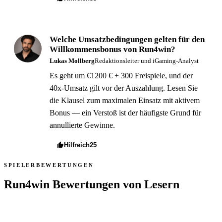
Welche Umsatzbedingungen gelten für den
Willkommensbonus von Run4win?
Lukas Mollberg
Redaktionsleiter und iGaming-Analyst
Es geht um €1200 € + 300 Freispiele, und der
40x-Umsatz gilt vor der Auszahlung. Lesen Sie
die Klausel zum maximalen Einsatz mit aktivem
Bonus — ein Verstoß ist der häufigste Grund für
annullierte Gewinne.
Hilfreich
25
SPIELERBEWERTUNGEN
Run4win Bewertungen von Lesern
Bewertung abgeben