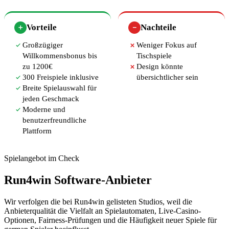
Vorteile
Nachteile
＋
－
Großzügiger
Weniger Fokus auf
Willkommensbonus bis
Tischspiele
zu 1200€
Design könnte
300 Freispiele inklusive
übersichtlicher sein
Breite Spielauswahl für
jeden Geschmack
Moderne und
benutzerfreundliche
Plattform
Spielangebot im Check
Run4win Software-Anbieter
Wir verfolgen die bei Run4win gelisteten Studios, weil die
Anbieterqualität die Vielfalt an Spielautomaten, Live-Casino-
Optionen, Fairness-Prüfungen und die Häufigkeit neuer Spiele für