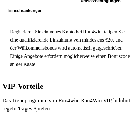
So sichern Sie sich den Bonus
Umsatzbedingungen
Einschränkungen
Registrieren Sie ein neues Konto bei Run4win, tätigen Sie
eine qualifizierende Einzahlung von mindestens €20, und
der Willkommensbonus wird automatisch gutgeschrieben.
Einige Angebote erfordern möglicherweise einen Bonuscode
an der Kasse.
VIP-Vorteile
Das Treueprogramm von Run4win, Run4Win VIP, belohnt
regelmäßiges Spielen.