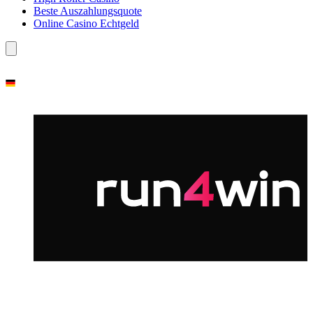
Beste Auszahlungsquote
Online Casino Echtgeld
Startseite
/
Online-Casinos
/
Run4win
Deutschland · Casino-Bewertung
Run4win Bewertung