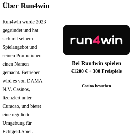
Über Run4win
Run4win wurde 2023
gegründet und hat
sich mit seinem
Spielangebot und
seinen Promotionen
Bei Run4win spielen
einen Namen
€1200 € + 300 Freispiele
gemacht. Betrieben
wird es von DAMA
Casino besuchen
N.V. Casinos,
lizenziert unter
Curacao, und bietet
eine regulierte
Umgebung für
Echtgeld-Spiel.