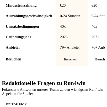
Mindesteinzahlung
€20
€20
Auszahlungsgeschwindigkeit
0-24 Stunden
0-24 Stun
Umsatzbedingungen
40x
40x
Gründungsjahr
2023
2021
Anbieter
79+ Anbieter
76+ Anbie
Besuchen
Besuchen
Besuche
BEWERTUNGSREDAKTION
Redaktionelle Fragen zu Run4win
Fokussierte Antworten unseres Teams zu den wichtigsten Run4win-
Aspekten für Spieler.
EDITOR PICK