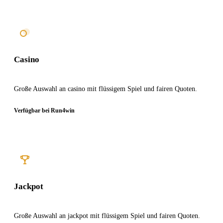
Casino
Große Auswahl an casino mit flüssigem Spiel und fairen Quoten.
Verfügbar bei Run4win
Jackpot
Große Auswahl an jackpot mit flüssigem Spiel und fairen Quoten.