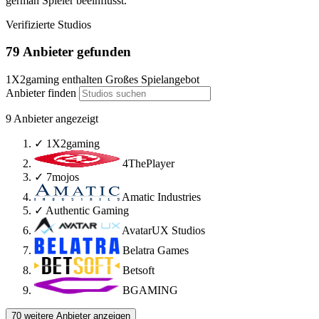
german Spieler beeinflusst.
Verifizierte Studios
79 Anbieter gefunden
1X2gaming enthalten
Großes Spielangebot
Anbieter finden
9 Anbieter angezeigt
✓
1X2gaming
4ThePlayer
✓
7mojos
Amatic Industries
✓
Authentic Gaming
AvatarUX Studios
Belatra Games
Betsoft
BGAMING
70 weitere Anbieter anzeigen