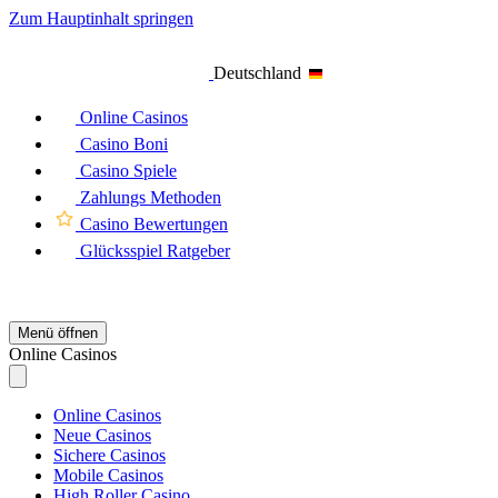
Zum Hauptinhalt springen
Deutschland
Online Casinos
Casino Boni
Casino Spiele
Zahlungs Methoden
Casino Bewertungen
Glücksspiel Ratgeber
Suchen
Menü öffnen
Online Casinos
Online Casinos
Neue Casinos
Sichere Casinos
Mobile Casinos
High Roller Casino