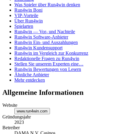
Was Spieler über Run4win denken
Run4win Boni
VIP-Vorteile
Über Run4win
Spielarten
Run4win — Vor- und Nachteile
Run4win Software-Anbieter
Run4win Ein- und Auszahlungen
Run4win Kundensupport
Run4win im Vergleich zur Konkurrenz
Redaktionelle Fragen zu Run4win
Stellen Sie unserem Experten eine…
Run4win Bewertungen von Lesern
Ähnliche Anbieter
Mehr entdecken
Allgemeine Informationen
Website
www.run4win.com
Gründungsjahr
2023
Betreiber
DAMA N.V. Casinos