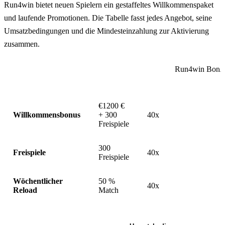
Run4win bietet neuen Spielern ein gestaffeltes Willkommenspaket
und laufende Promotionen. Die Tabelle fasst jedes Angebot, seine
Umsatzbedingungen und die Mindesteinzahlung zur Aktivierung
zusammen.
Run4win Boni
ANGEBOT
DETAILS
UMSATZBEDINGUNGE
€1200 €
Willkommensbonus
+ 300
40x
Freispiele
300
Freispiele
40x
Freispiele
Wöchentlicher
50 %
40x
Reload
Match