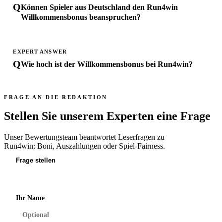
Q
Können Spieler aus Deutschland den Run4win
Willkommensbonus beanspruchen?
EXPERT ANSWER
Q
Wie hoch ist der Willkommensbonus bei Run4win?
FRAGE AN DIE REDAKTION
Stellen Sie unserem Experten eine Frage
Unser Bewertungsteam beantwortet Leserfragen zu
Run4win: Boni, Auszahlungen oder Spiel-Fairness.
Frage stellen
Ihr Name