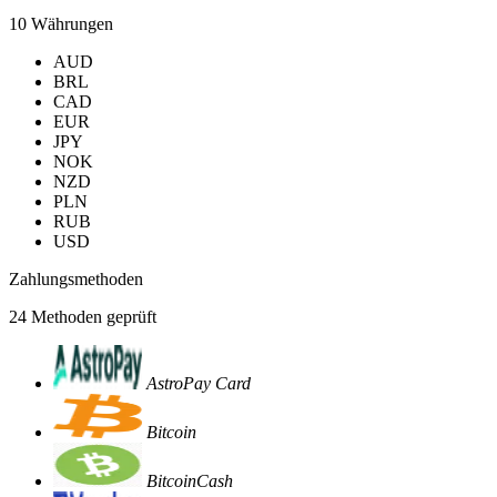
10 Währungen
AUD
BRL
CAD
EUR
JPY
NOK
NZD
PLN
RUB
USD
Zahlungsmethoden
24 Methoden geprüft
AstroPay Card
Bitcoin
BitcoinCash