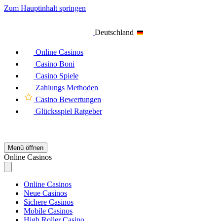
Zum Hauptinhalt springen
Deutschland
Online Casinos
Casino Boni
Casino Spiele
Zahlungs Methoden
Casino Bewertungen
Glücksspiel Ratgeber
Suchen
Menü öffnen
Online Casinos
Online Casinos
Neue Casinos
Sichere Casinos
Mobile Casinos
High Roller Casino