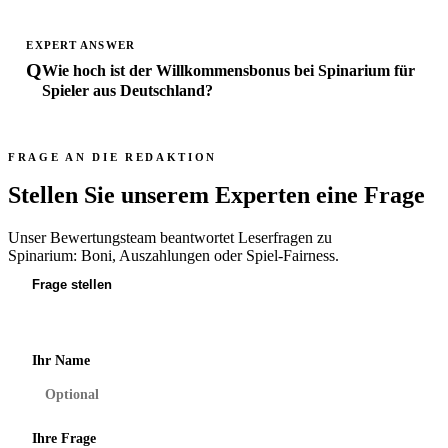
EXPERT ANSWER
Q
Wie hoch ist der Willkommensbonus bei Spinarium für
Spieler aus Deutschland?
FRAGE AN DIE REDAKTION
Stellen Sie unserem Experten eine Frage
Unser Bewertungsteam beantwortet Leserfragen zu
Spinarium: Boni, Auszahlungen oder Spiel-Fairness.
Frage stellen
Ihr Name
Ihre Frage