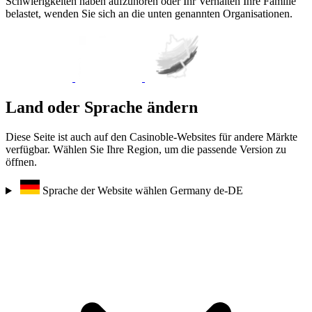
Schwierigkeiten haben aufzuhören oder Ihr Verhalten Ihre Familie
belastet, wenden Sie sich an die unten genannten Organisationen.
Land oder Sprache ändern
Diese Seite ist auch auf den Casinoble-Websites für andere Märkte
verfügbar. Wählen Sie Ihre Region, um die passende Version zu
öffnen.
Sprache der Website wählen
Germany
de-DE