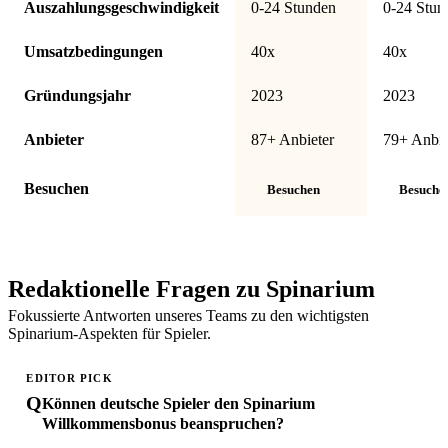
Auszahlungsgeschwindigkeit
0-24 Stunden
0-24 Stun
Umsatzbedingungen
40x
40x
Gründungsjahr
2023
2023
Anbieter
87+ Anbieter
79+ Anbie
Besuchen
Besuchen
Besuche
BEWERTUNGSREDAKTION
Redaktionelle Fragen zu Spinarium
Fokussierte Antworten unseres Teams zu den wichtigsten
Spinarium-Aspekten für Spieler.
EDITOR PICK
Q
Können deutsche Spieler den Spinarium
Willkommensbonus beanspruchen?