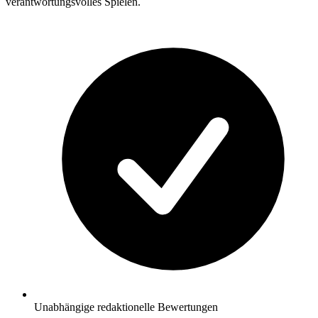
verantwortungsvolles Spielen.
Unabhängige redaktionelle Bewertungen