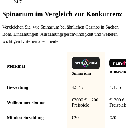
24/7
Spinarium im Vergleich zur Konkurrenz
Vergleichen Sie, wie Spinarium bei ähnlichen Casinos in Sachen
Boni, Einzahlungen, Auszahlungsgeschwindigkeit und weiteren
wichtigen Kriterien abschneidet.
Merkmal
Run4win
Spinarium
Bewertung
4.5 / 5
4.3 / 5
€2000 € + 200
€1200 € +
Willkommensbonus
Freispiele
Freispiele
Mindesteinzahlung
€20
€20