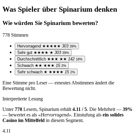
Was Spieler über Spinarium denken
Wie würden Sie Spinarium bewerten?
778 Stimmen
Hervorragend
★★★★★
303
39%
Sehr gut
★★★★
★
303
39%
Durchschnittlich
★★★
★★
142
18%
Schwach
★★
★★★
15
2%
Sehr schwach
★
★★★★
15
2%
Eine Stimme pro Leser — erneutes Abstimmen ändert die
Bewertung nicht.
Interpretierte Lesung
Unter
778
Lesern, Spinarium erhält
4.11 / 5
. Die Mehrheit —
39%
— bewertet es als
«Hervorragend»
. Einstufung als
ein solides
Casino im Mittelfeld
in diesem Segment.
4.11