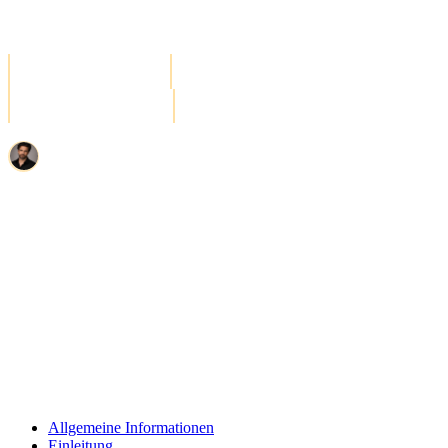
4.5
★★★★★
/5
MINDESTEINZAHLUNG
AUSZAHLUNG
€20
0-24 Stunden
UMSATZBEDINGUNGEN
GEGR.
40x
2023
Rezensiert von
Lukas Mollberg
· Redaktionsleiter und iGaming-Analyst · Deutschland ·
Aktualisiert June 2026
WILLKOMMENSBONUS
€2000 + 200 Freispiele
Casino besuchen
18+ · Nur für Neukunden ·
Es gelten AGB
Allgemeine Informationen
Einleitung