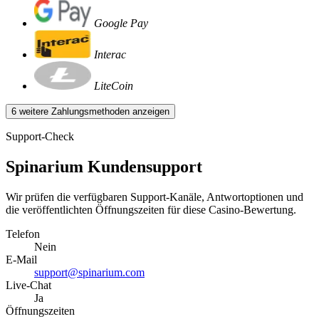
Google Pay
Interac
LiteCoin
6 weitere Zahlungsmethoden anzeigen
Support-Check
Spinarium Kundensupport
Wir prüfen die verfügbaren Support-Kanäle, Antwortoptionen und
die veröffentlichten Öffnungszeiten für diese Casino-Bewertung.
Telefon
Nein
E-Mail
support@spinarium.com
Live-Chat
Ja
Öffnungszeiten