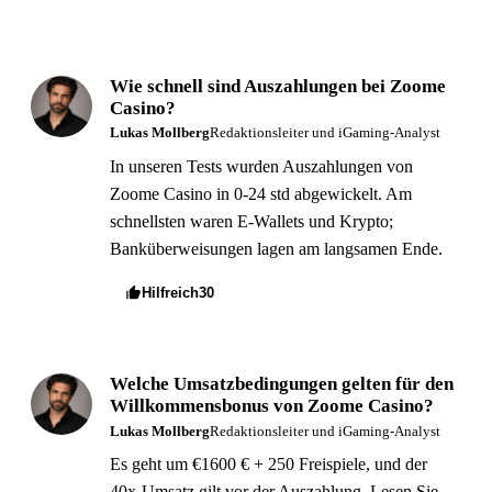
Wie schnell sind Auszahlungen bei Zoome
Casino?
Lukas Mollberg
Redaktionsleiter und iGaming-Analyst
In unseren Tests wurden Auszahlungen von
Zoome Casino in 0-24 std abgewickelt. Am
schnellsten waren E-Wallets und Krypto;
Banküberweisungen lagen am langsamen Ende.
Hilfreich
30
Welche Umsatzbedingungen gelten für den
Willkommensbonus von Zoome Casino?
Lukas Mollberg
Redaktionsleiter und iGaming-Analyst
Es geht um €1600 € + 250 Freispiele, und der
40x-Umsatz gilt vor der Auszahlung. Lesen Sie