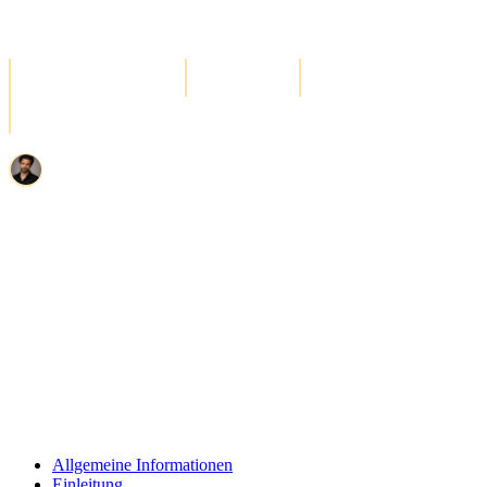
4.7
★★★★★
/5
MINDESTEINZAHLUNG
AUSZAHLUNG
UMSATZBEDINGUNGEN
€20
0-24 std
40x
GEGR.
2022
Rezensiert von
Lukas Mollberg
· Redaktionsleiter und iGaming-Analyst · Deutschland ·
Aktualisiert June 2026
WILLKOMMENSBONUS
€1600 + 250 Freispiele
Casino besuchen
18+ · Nur für Neukunden ·
Es gelten AGB
Allgemeine Informationen
Einleitung