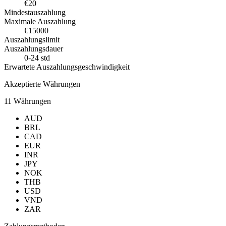
€20
Mindestauszahlung
Maximale Auszahlung
€15000
Auszahlungslimit
Auszahlungsdauer
0-24 std
Erwartete Auszahlungsgeschwindigkeit
Akzeptierte Währungen
11 Währungen
AUD
BRL
CAD
EUR
INR
JPY
NOK
THB
USD
VND
ZAR