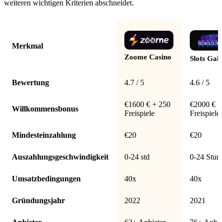
weiteren wichtigen Kriterien abschneidet.
Merkmal
Zoome Casino
Slots Gal
Bewertung
4.7 / 5
4.6 / 5
€1600 € + 250
€2000 € +
Willkommensbonus
Freispiele
Freispiele
Mindesteinzahlung
€20
€20
Auszahlungsgeschwindigkeit
0-24 std
0-24 Stun
Umsatzbedingungen
40x
40x
Gründungsjahr
2022
2021