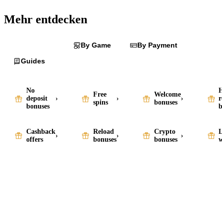
Mehr entdecken
By Bonus
By Game
By Payment
Guides
No
Free
Welcome
deposit
›
›
›
r
spins
bonuses
bonuses
Cashback
Reload
Crypto
›
›
›
offers
bonuses
bonuses
Bleiben Sie auf dem Laufenden
Erhalten Sie frische Casino-Bewertungen wie die von
Zoome Casino, neue Boni und Expertentipps direkt in Ihr
Postfach.