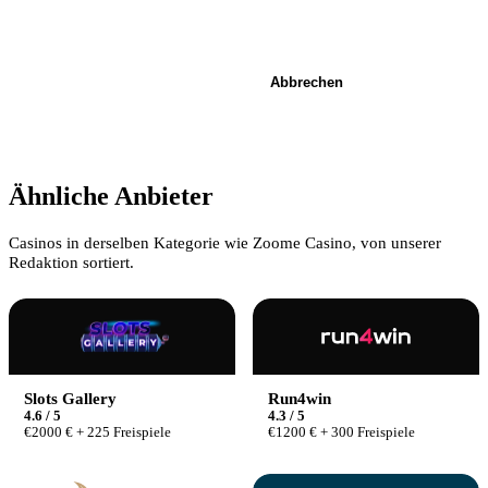
Bewertung veröffentlichen
Abbrechen
Ähnliche Anbieter
Casinos in derselben Kategorie wie Zoome Casino, von unserer
Redaktion sortiert.
Slots Gallery
Run4win
4.6 / 5
4.3 / 5
€2000 € + 225 Freispiele
€1200 € + 300 Freispiele