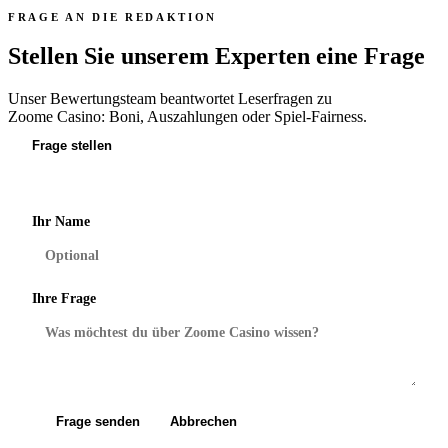
FRAGE AN DIE REDAKTION
Stellen Sie unserem Experten eine Frage
Unser Bewertungsteam beantwortet Leserfragen zu
Zoome Casino: Boni, Auszahlungen oder Spiel-Fairness.
Frage stellen
Ihr Name
Ihre Frage
Frage senden
Abbrechen