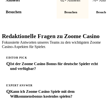
Anbieter
62+ Anbieter
76+ Anbie
Besuchen
Besuchen
Besuche
BEWERTUNGSREDAKTION
Redaktionelle Fragen zu Zoome Casino
Fokussierte Antworten unseres Teams zu den wichtigsten Zoome
Casino-Aspekten für Spieler.
EDITOR PICK
Q
Ist der Zoome Casino Bonus für deutsche Spieler echt
und verfügbar?
EXPERT ANSWER
Q
Kann ich Zoome Casino Spiele mit dem
Willkommensbonus kostenlos spielen?