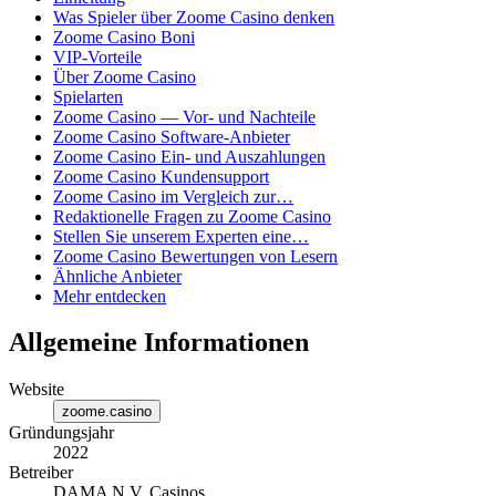
Was Spieler über Zoome Casino denken
Zoome Casino Boni
VIP-Vorteile
Über Zoome Casino
Spielarten
Zoome Casino — Vor- und Nachteile
Zoome Casino Software-Anbieter
Zoome Casino Ein- und Auszahlungen
Zoome Casino Kundensupport
Zoome Casino im Vergleich zur…
Redaktionelle Fragen zu Zoome Casino
Stellen Sie unserem Experten eine…
Zoome Casino Bewertungen von Lesern
Ähnliche Anbieter
Mehr entdecken
Allgemeine Informationen
Website
zoome.casino
Gründungsjahr
2022
Betreiber
DAMA N.V. Casinos