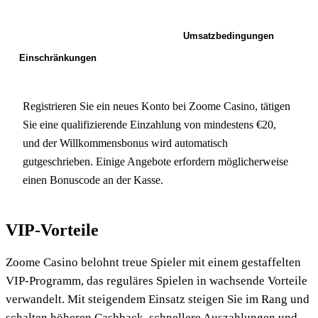
So sichern Sie sich den Bonus
Umsatzbedingungen
Einschränkungen
Registrieren Sie ein neues Konto bei Zoome Casino, tätigen
Sie eine qualifizierende Einzahlung von mindestens €20,
und der Willkommensbonus wird automatisch
gutgeschrieben. Einige Angebote erfordern möglicherweise
einen Bonuscode an der Kasse.
VIP-Vorteile
Zoome Casino belohnt treue Spieler mit einem gestaffelten
VIP-Programm, das reguläres Spielen in wachsende Vorteile
verwandelt. Mit steigendem Einsatz steigen Sie im Rang und
schalten höheren Cashback, schnellere Auszahlungen und