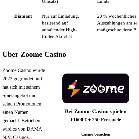
Umsatz)
Limits
Diamant
Nur auf Einladung,
20 % wöchentliches 
basierend auf
Auszahlungen am se
anhaltender High-
maßgeschneiderte B
Roller-Aktivität
Über Zoome Casino
Zoome Casino wurde
2022 gegründet und
hat sich mit seinem
Spielangebot und
seinen Promotionen
Bei Zoome Casino spielen
einen Namen
€1600 € + 250 Freispiele
gemacht. Betrieben
wird es von DAMA
Casino besuchen
N.V. Casinos,