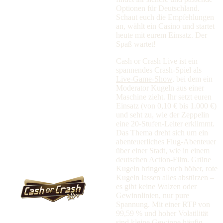
Optionen für Deutschland.
Schaut euch die Empfehlungen
an, wählt ein Casino und startet
heute mit eurem Einsatz. Der
Spaß wartet!
Cash or Crash Live ist ein
spannendes Crash-Spiel als
Live-Game-Show
, bei dem ein
Moderator Kugeln aus einer
Maschine zieht. Ihr setzt euren
Einsatz (von 0,10 € bis 1.000 €)
und seht zu, wie der Zeppelin
eine 20-Stufen-Leiter erklimmt.
Das Thema dreht sich um ein
abenteuerliches Flug-Abenteuer
über einer Stadt, wie in einem
deutschen Action-Film. Grüne
Kugeln bringen euch höher, rote
Kugeln lassen alles abstürzen –
es gibt keine Walzen oder
Gewinnlinien, nur pure
Spannung. Mit einer RTP von
99,59 % und hoher Volatilität
sind kleine Gewinne häufig,