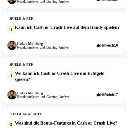
Redaktionsleiter und iGaming-Analyst
SPIELE & RTP
Kann ich Cash or Crash Live auf dem Handy spielen?
Q
Lukas Mollberg
Hilfreich
16
Redaktionsleiter und iGaming-Analyst
SPIELE & RTP
Wo kann ich Cash or Crash Live um Echtgeld
Q
spielen?
Lukas Mollberg
Hilfreich
17
Redaktionsleiter und iGaming-Analyst
BONI & ANGEBOTE
Was sind die Bonus-Features in Cash or Crash Live?
Q