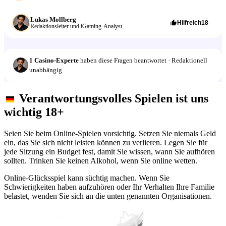
Lukas Mollberg
Hilfreich
18
Redaktionsleiter und iGaming-Analyst
1 Casino-Experte
haben diese Fragen beantwortet · Redaktionell
unabhängig
Verantwortungsvolles Spielen ist uns
wichtig
18+
Seien Sie beim Online-Spielen vorsichtig. Setzen Sie niemals Geld
ein, das Sie sich nicht leisten können zu verlieren. Legen Sie für
jede Sitzung ein Budget fest, damit Sie wissen, wann Sie aufhören
sollten. Trinken Sie keinen Alkohol, wenn Sie online wetten.
Online-Glücksspiel kann süchtig machen. Wenn Sie
Schwierigkeiten haben aufzuhören oder Ihr Verhalten Ihre Familie
belastet, wenden Sie sich an die unten genannten Organisationen.