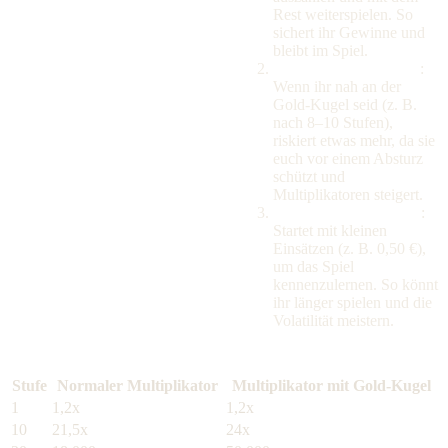
Rest weiterspielen. So
sichert ihr Gewinne und
bleibt im Spiel.
Gold-Kugel abwarten
:
Wenn ihr nah an der
Gold-Kugel seid (z. B.
nach 8–10 Stufen),
riskiert etwas mehr, da sie
euch vor einem Absturz
schützt und
Multiplikatoren steigert.
Einsatz niedrig halten
:
Startet mit kleinen
Einsätzen (z. B. 0,50 €),
um das Spiel
kennenzulernen. So könnt
ihr länger spielen und die
Volatilität meistern.
Stufe
Normaler Multiplikator
Multiplikator mit Gold-Kugel
1
1,2x
1,2x
10
21,5x
24x