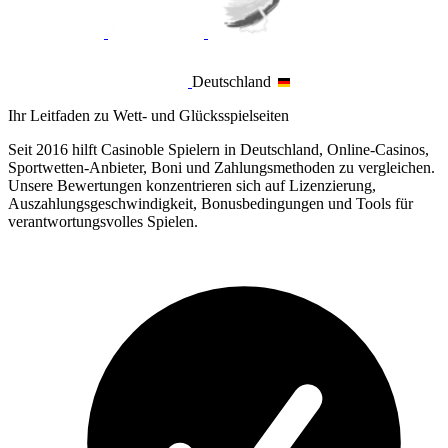
Deutschland
Ihr Leitfaden zu Wett- und Glücksspielseiten
Seit 2016 hilft Casinoble Spielern in Deutschland, Online-Casinos,
Sportwetten-Anbieter, Boni und Zahlungsmethoden zu vergleichen.
Unsere Bewertungen konzentrieren sich auf Lizenzierung,
Auszahlungsgeschwindigkeit, Bonusbedingungen und Tools für
verantwortungsvolles Spielen.