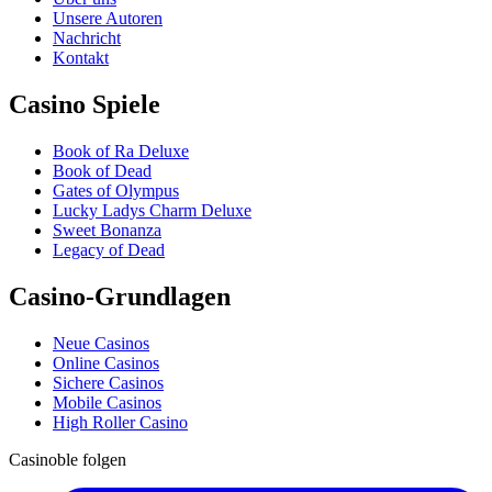
Unsere Autoren
Nachricht
Kontakt
Casino Spiele
Book of Ra Deluxe
Book of Dead
Gates of Olympus
Lucky Ladys Charm Deluxe
Sweet Bonanza
Legacy of Dead
Casino-Grundlagen
Neue Casinos
Online Casinos
Sichere Casinos
Mobile Casinos
High Roller Casino
Casinoble folgen