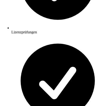
Lizenzprüfungen