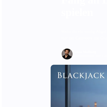
spielen
Wenn du ein wenig Angst d
hier bei Casinoble die Gr
Lukas Mollberg
Redaktionsleiter und iG