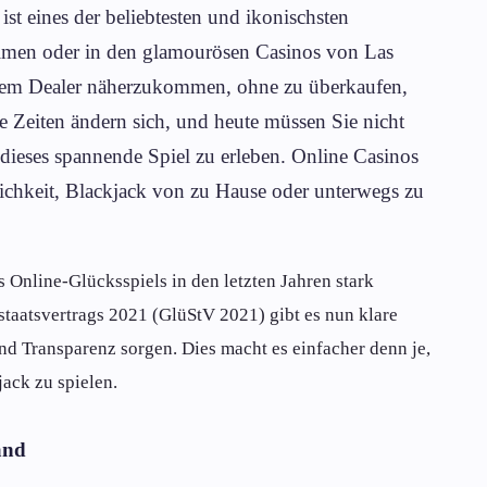
ist eines der beliebtesten und ikonischsten
ilmen oder in den glamourösen Casinos von Las
r dem Dealer näherzukommen, ohne zu überkaufen,
ie Zeiten ändern sich, und heute müssen Sie nicht
 dieses spannende Spiel zu erleben. Online Casinos
chkeit, Blackjack von zu Hause oder unterwegs zu
s Online-Glücksspiels in den letzten Jahren stark
staatsvertrags 2021 (GlüStV 2021) gibt es nun klare
nd Transparenz sorgen. Dies macht es einfacher denn je,
jack zu spielen.
and