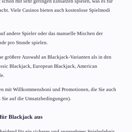
 schon mit sehr geringen Einsätzen spielen, was es für
cht. Viele Casinos bieten auch kostenlose Spielmodi
uf andere Spieler oder das manuelle Mischen der
de pro Stunde spielen.
ne größere Auswahl an Blackjack-Varianten als in den
assic Blackjack, European Blackjack, American
e.
en mit Willkommensboni und Promotionen, die Sie auch
n Sie auf die Umsatzbedingungen).
 für Blackjack aus
cheidend für ein sicheres und angenehmes Spielerlebnis.