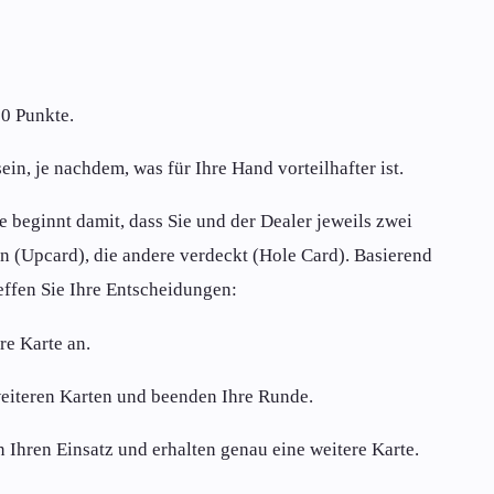
0 Punkte.
in, je nachdem, was für Ihre Hand vorteilhafter ist.
 beginnt damit, dass Sie und der Dealer jeweils zwei
en (Upcard), die andere verdeckt (Hole Card). Basierend
effen Sie Ihre Entscheidungen:
re Karte an.
eiteren Karten und beenden Ihre Runde.
 Ihren Einsatz und erhalten genau eine weitere Karte.