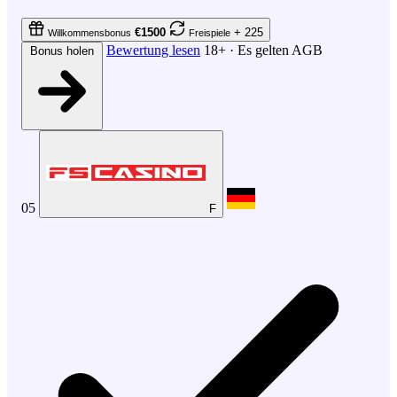
€1500
+ 225
Willkommensbonus
Freispiele
Bewertung lesen
18+ · Es gelten AGB
Bonus holen
05
F