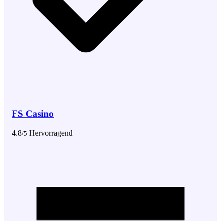
FS Casino
4.8
Hervorragend
/5