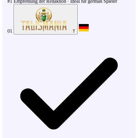
#1 Empfehlung der Redaktion · Ideal für german Spieler
01
T