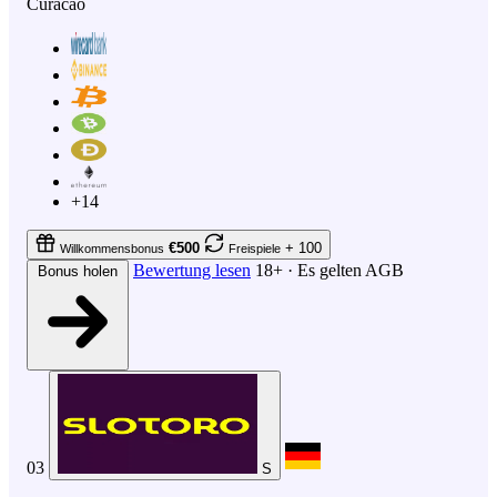
Curacao
+14
€500
+ 100
Willkommensbonus
Freispiele
Bewertung lesen
18+ · Es gelten AGB
Bonus holen
03
S