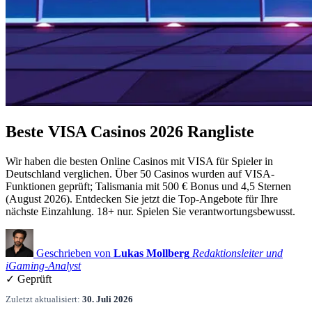
Beste VISA Casinos 2026 Rangliste
Wir haben die besten Online Casinos mit VISA für Spieler in
Deutschland verglichen. Über 50 Casinos wurden auf VISA-
Funktionen geprüft; Talismania mit 500 € Bonus und 4,5 Sternen
(August 2026). Entdecken Sie jetzt die Top-Angebote für Ihre
nächste Einzahlung. 18+ nur. Spielen Sie verantwortungsbewusst.
Geschrieben von
Lukas Mollberg
Redaktionsleiter und
iGaming-Analyst
✓
Geprüft
Zuletzt aktualisiert:
30. Juli 2026