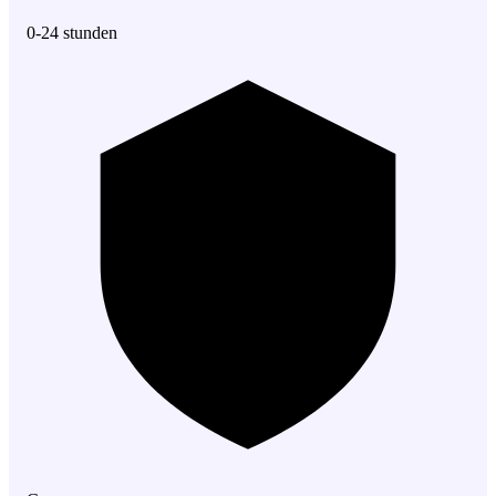
0-24 stunden