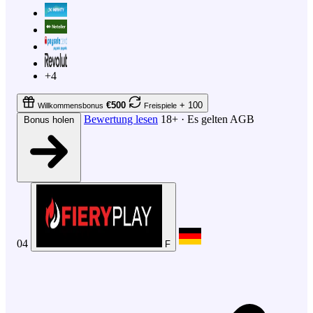
+4
€500
+ 100
Willkommensbonus
Freispiele
Bewertung lesen
18+ · Es gelten AGB
Bonus holen
04
F