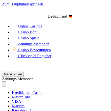
Zum Hauptinhalt springen
Deutschland
Online Casinos
Casino Boni
Casino Spiele
Zahlungs Methoden
Casino Bewertungen
Glücksspiel Ratgeber
Suchen
Menü öffnen
Zahlungs Methoden
Kreditkarten Casino
MasterCard
VISA
Maestro
Paysafecard