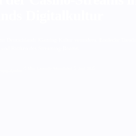
nds Digitalkultur
ams Deutschlands iGaming-Kultur verändern. Entdecke Trends
n und Risiken des Streaming-Booms.
•
5 Min. Lesezeit
•
Aktualisiert 5. Juni 2025
aming-Analyst