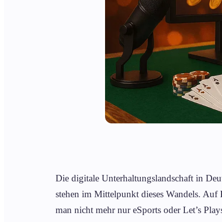
Die digitale Unterhaltungslandschaft in Deu
stehen im Mittelpunkt dieses Wandels. Auf
man nicht mehr nur eSports oder Let’s Pla