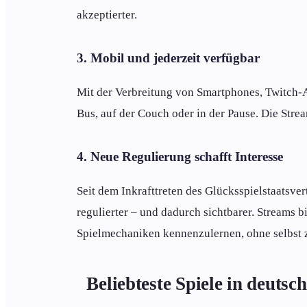
akzeptierter.
3. Mobil und jederzeit verfügbar
Mit der Verbreitung von Smartphones, Twitch-
Bus, auf der Couch oder in der Pause. Die Strea
4. Neue Regulierung schafft Interesse
Seit dem Inkrafttreten des Glücksspielstaatsve
regulierter – und dadurch sichtbarer. Streams b
Spielmechaniken kennenzulernen, ohne selbst z
Beliebteste Spiele in deuts