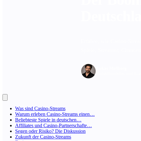
Deutschla
Erfahre, wie Casino-Stre
Spiele, Streamer, Chance
Lukas Mollberg
Redaktionsleiter und iG
Was sind Casino-Streams
Warum erleben Casino-Streams einen…
Beliebteste Spiele in deutschen…
Affiliates und Casino-Partnerschafte…
Segen oder Risiko? Die Diskussion
Zukunft der Casino-Streams