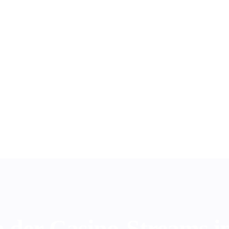
 der Casino-Streams i