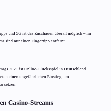
Apps und 5G ist das Zuschauen überall möglich – im
ms sind nur einen Fingertipp entfernt.
rtrags 2021 ist Online-Glücksspiel in Deutschland
ieten einen ungefährlichen Einstieg, um
u setzen.
chen Casino-Streams